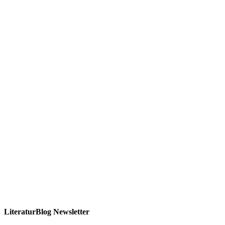
LiteraturBlog Newsletter