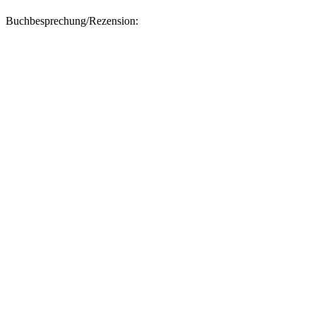
Buchbesprechung/Rezension: