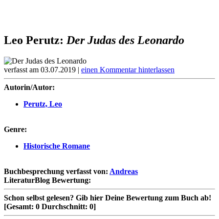
Leo Perutz:
Der Judas des Leonardo
verfasst am 03.07.2019 |
einen Kommentar hinterlassen
Autorin/Autor:
Perutz, Leo
Genre:
Historische Romane
Buchbesprechung verfasst von:
Andreas
LiteraturBlog Bewertung:
Schon selbst gelesen?
Gib hier Deine Bewertung zum Buch ab!
[Gesamt:
0
Durchschnitt:
0
]