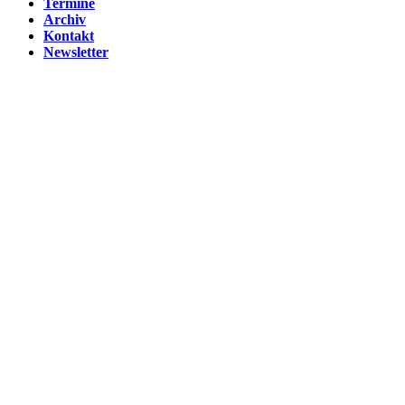
Termine
Archiv
Kontakt
Newsletter