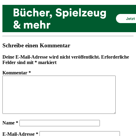
Schreibe einen Kommentar
Deine E-Mail-Adresse wird nicht veröffentlicht.
Erforderliche
Felder sind mit
*
markiert
Kommentar
*
Name
*
E-Mail-Adresse
*