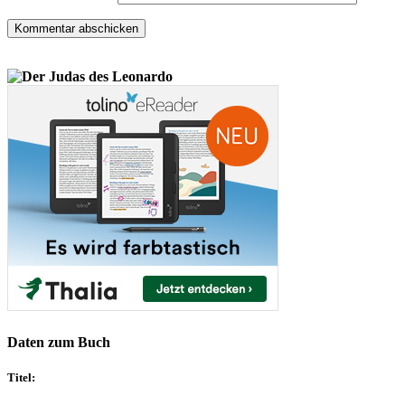
Daten zum Buch
Titel: