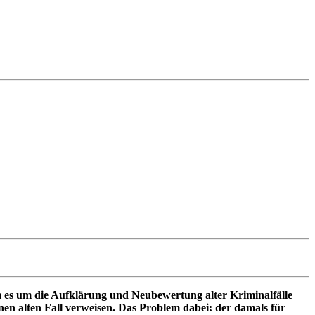
em es um die Aufklärung und Neubewertung alter Kriminalfälle
inen alten Fall verweisen. Das Problem dabei: der damals für