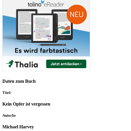
Daten zum Buch
Titel:
Kein Opfer ist vergessen
AutorIn
Michael Harvey