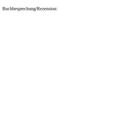
Buchbesprechung/Rezension: