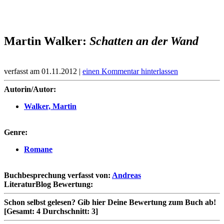
Martin Walker:
Schatten an der Wand
verfasst am 01.11.2012 |
einen Kommentar hinterlassen
Autorin/Autor:
Walker, Martin
Genre:
Romane
Buchbesprechung verfasst von:
Andreas
LiteraturBlog Bewertung:
Schon selbst gelesen?
Gib hier Deine Bewertung zum Buch ab!
[Gesamt:
4
Durchschnitt:
3
]