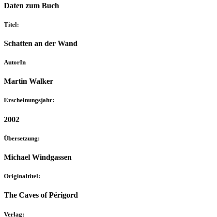
Daten zum Buch
Titel:
Schatten an der Wand
AutorIn
Martin Walker
Erscheinungsjahr:
2002
Übersetzung:
Michael Windgassen
Originaltitel:
The Caves of Périgord
Verlag: