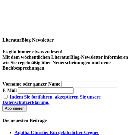
LiteraturBlog Newsletter
Es gibt immer etwas zu lesen!
Mit dem wöchentlichen LiteraturBlog-Newsletter informieren
wir Sie regelmäßig über Neuerscheinungen und neue
Buchbesprechungen
Vorname oder ganzer Name
E-Mail
Indem Sie fortfahren, akzeptieren Sie unsere
Datenschutzerklärung.
Die neuesten Beiträge
Agatha Christie: Ein gefährlicher Gegner