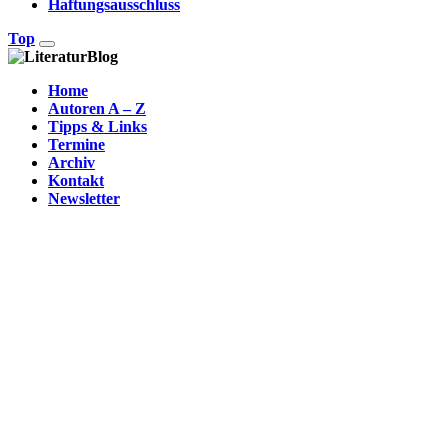
Haftungsausschluss
Top
Home
Autoren A – Z
Tipps & Links
Termine
Archiv
Kontakt
Newsletter