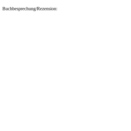
Buchbesprechung/Rezension: