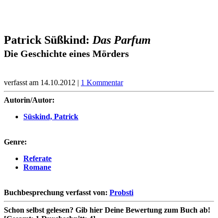
Patrick Süßkind:
Das Parfum
Die Geschichte eines Mörders
verfasst am 14.10.2012 |
1 Kommentar
Autorin/Autor:
Süskind, Patrick
Genre:
Referate
Romane
Buchbesprechung verfasst von:
Probsti
Schon selbst gelesen?
Gib hier Deine Bewertung zum Buch ab!