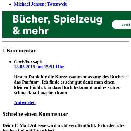
Michael Jensen: Totenwelt
1 Kommentar
Christian
sagt:
18.05.2015 um 15:51 Uhr
Besten Dank für die Kurzzusammenfassung des Buches “
das Parfum“. Ich finde es sehr gut danit man einen
kleinen Einblick in dass Buch bekommt und es sich so
schmackhaft machen kann.
Antworten
Schreibe einen Kommentar
Deine E-Mail-Adresse wird nicht veröffentlicht.
Erforderliche
Felder sind mit
*
markiert