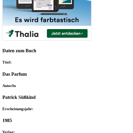
Daten zum Buch
Titel:
Das Parfum
AutorIn
Patrick Süßkind
Erscheinungsjahr:
1985
Verlag: