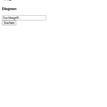
Diogenes