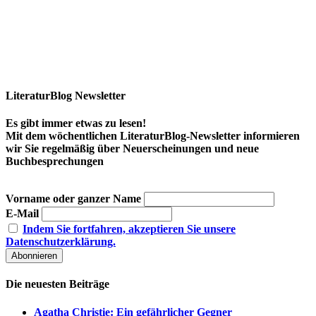
LiteraturBlog Newsletter
Es gibt immer etwas zu lesen!
Mit dem wöchentlichen LiteraturBlog-Newsletter informieren
wir Sie regelmäßig über Neuerscheinungen und neue
Buchbesprechungen
Vorname oder ganzer Name
E-Mail
Indem Sie fortfahren, akzeptieren Sie unsere
Datenschutzerklärung.
Die neuesten Beiträge
Agatha Christie: Ein gefährlicher Gegner