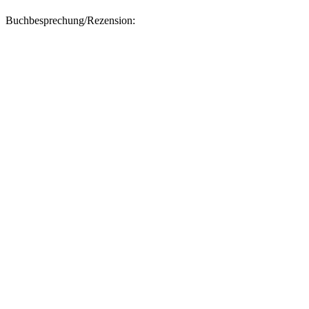
Buchbesprechung/Rezension: