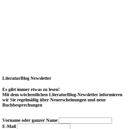
LiteraturBlog Newsletter
Es gibt immer etwas zu lesen!
Mit dem wöchentlichen LiteraturBlog-Newsletter informieren
wir Sie regelmäßig über Neuerscheinungen und neue
Buchbesprechungen
Vorname oder ganzer Name
E-Mail