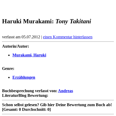
Haruki Murakami:
Tony Takitani
verfasst am 05.07.2012 |
einen Kommentar hinterlassen
Autorin/Autor:
Murakami, Haruki
Genre:
Erzählungen
Buchbesprechung verfasst von:
Andreas
LiteraturBlog Bewertung:
Schon selbst gelesen?
Gib hier Deine Bewertung zum Buch ab!
[Gesamt:
0
Durchschnitt:
0
]