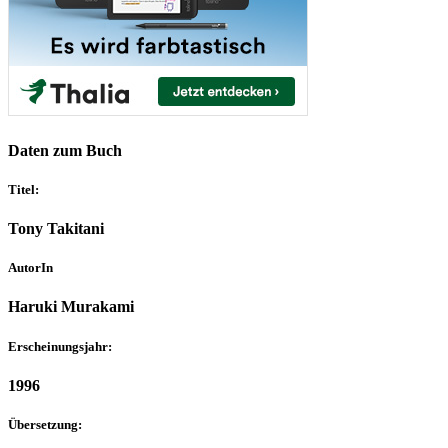
Daten zum Buch
Titel:
Tony Takitani
AutorIn
Haruki Murakami
Erscheinungsjahr:
1996
Übersetzung: