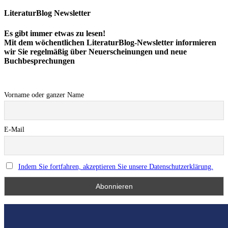
LiteraturBlog Newsletter
Es gibt immer etwas zu lesen!
Mit dem wöchentlichen LiteraturBlog-Newsletter informieren
wir Sie regelmäßig über Neuerscheinungen und neue
Buchbesprechungen
Vorname oder ganzer Name
E-Mail
Indem Sie fortfahren, akzeptieren Sie unsere Datenschutzerklärung.