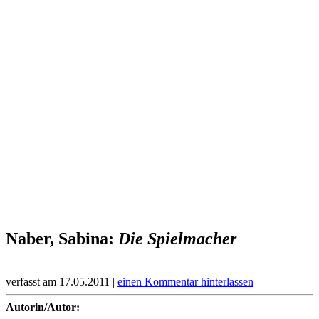
Naber, Sabina:
Die Spielmacher
verfasst am 17.05.2011 |
einen Kommentar hinterlassen
Autorin/Autor: