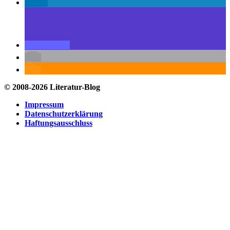
© 2008-2026 Literatur-Blog
Impressum
Datenschutzerklärung
Haftungsausschluss