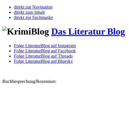
direkt zur Navigation
direkt zum Inhalt
direkt zur Suchmaske
Das Literatur Blog
Folge LiteraturBlog auf Instagram
Folge LiteraturBlog auf Facebook
Folge LiteraturBlog auf Threads
Folge LiteraturBlog auf Bluesky
Buchbesprechung/Rezension: