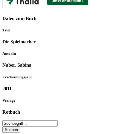
Daten zum Buch
Titel:
Die Spielmacher
AutorIn
Naber, Sabina
Erscheinungsjahr:
2011
Verlag:
Rotbuch