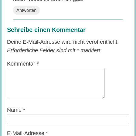
Antworten
Schreibe einen Kommentar
Deine E-Mail-Adresse wird nicht veröffentlicht.
Erforderliche Felder sind mit
*
markiert
Kommentar
*
Name
*
E-Mail-Adresse
*