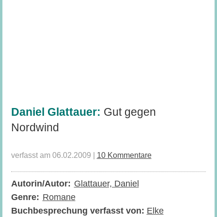
Daniel Glattauer:
Gut gegen
Nordwind
verfasst am 06.02.2009 |
10 Kommentare
Autorin/Autor:
Glattauer, Daniel
Genre:
Romane
Buchbesprechung verfasst von:
Elke