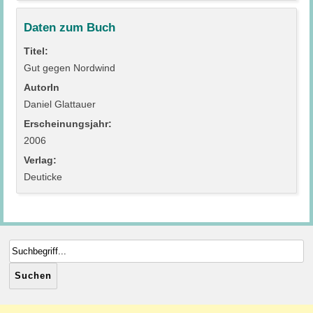
Daten zum Buch
Titel:
Gut gegen Nordwind
AutorIn
Daniel Glattauer
Erscheinungsjahr:
2006
Verlag:
Deuticke