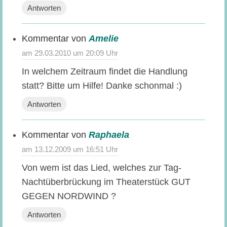
Antworten
Amelie
sagt:
29.03.2010 um 20:09 Uhr
In welchem Zeitraum findet die Handlung
statt? Bitte um Hilfe! Danke schonmal :)
Antworten
Raphaela
sagt:
13.12.2009 um 16:51 Uhr
Von wem ist das Lied, welches zur Tag-
Nachtüberbrückung im Theaterstück GUT
GEGEN NORDWIND ?
Antworten