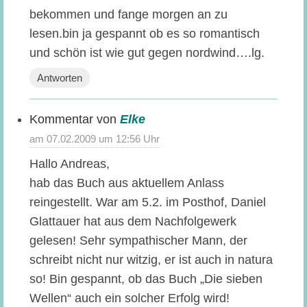
bekommen und fange morgen an zu
lesen.bin ja gespannt ob es so romantisch
und schön ist wie gut gegen nordwind….lg.
Antworten
Elke
sagt:
07.02.2009 um 12:56 Uhr
Hallo Andreas,
hab das Buch aus aktuellem Anlass
reingestellt. War am 5.2. im Posthof, Daniel
Glattauer hat aus dem Nachfolgewerk
gelesen! Sehr sympathischer Mann, der
schreibt nicht nur witzig, er ist auch in natura
so! Bin gespannt, ob das Buch „Die sieben
Wellen“ auch ein solcher Erfolg wird!