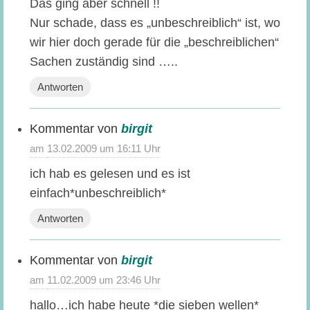
Das ging aber schnell !!
Nur schade, dass es „unbeschreiblich“ ist, wo
wir hier doch gerade für die „beschreiblichen“
Sachen zuständig sind …..
Antworten
birgit
sagt:
13.02.2009 um 16:11 Uhr
ich hab es gelesen und es ist
einfach*unbeschreiblich*
Antworten
birgit
sagt:
11.02.2009 um 23:46 Uhr
hallo…ich habe heute *die sieben wellen*