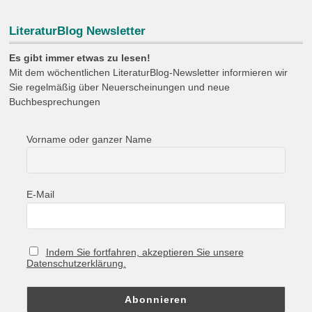
LiteraturBlog Newsletter
Es gibt immer etwas zu lesen!
Mit dem wöchentlichen LiteraturBlog-Newsletter informieren wir
Sie regelmäßig über Neuerscheinungen und neue
Buchbesprechungen
Vorname oder ganzer Name
E-Mail
Indem Sie fortfahren, akzeptieren Sie unsere
Datenschutzerklärung.