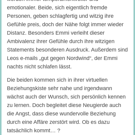
emotionaler. Beide, sich eigentlich fremde
Personen, geben schlagfertig und witzig ihre
Gefühle preis, doch der Nähe folgt immer wieder
Distanz. Besonders Emmi verleiht dieser
Ambivalenz ihrer Gefühle durch ihre witzigen
Statements besonderen Ausdruck. Außerdem sind
Leos e-mails „gut gegen Nordwind“, der Emmi
nachts nicht schlafen lässt.
Die beiden kommen sich in ihrer virtuellen
Beziehungskiste sehr nahe und irgendwann
wächst auch der Wunsch, sich persönlich kennen
zu lernen. Doch begleitet diese Neugierde auch
die Angst, dass diese wundervolle Beziehung
durch eine Affäre zerstört wird. Ob es dazu
tatsächlich kommt… ?