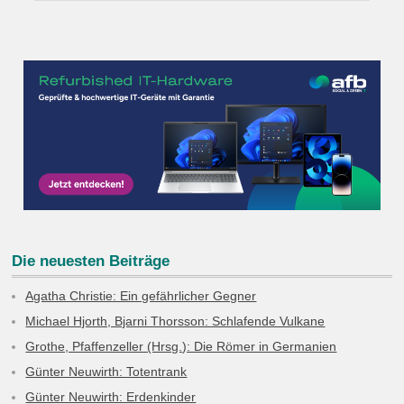
Die neuesten Beiträge
Agatha Christie: Ein gefährlicher Gegner
Michael Hjorth, Bjarni Thorsson: Schlafende Vulkane
Grothe, Pfaffenzeller (Hrsg.): Die Römer in Germanien
Günter Neuwirth: Totentrank
Günter Neuwirth: Erdenkinder