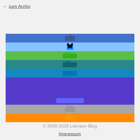
zum Archiv
© 2008-2026 Literatur-Blog
Impressum