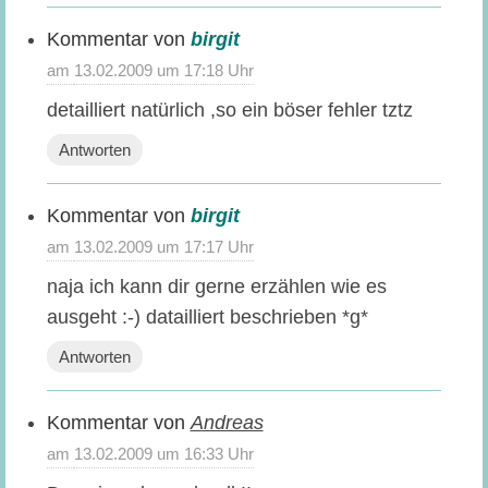
birgit
sagt:
13.02.2009 um 17:18 Uhr
detailliert natürlich ,so ein böser fehler tztz
Antworten
birgit
sagt:
13.02.2009 um 17:17 Uhr
naja ich kann dir gerne erzählen wie es
ausgeht :-) datailliert beschrieben *g*
Antworten
Andreas
sagt:
13.02.2009 um 16:33 Uhr