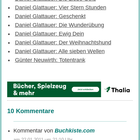
Daniel Glattauer: Vier Stern Stunden
Daniel Glattauer: Geschenkt
Daniel Glattauer: Die Wunderübung
Daniel Glattauer: Ewig Dein
Daniel Glattauer: Der Weihnachtshund
Daniel Glattauer: Alle sieben Wellen
Günter Neuwirth: Totentrank
10 Kommentare
Buchkiste.com
sagt:
22.01.2011 um 21:10 Uhr