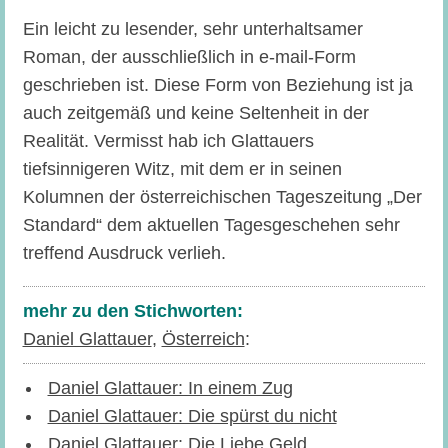
Ein leicht zu lesender, sehr unterhaltsamer
Roman, der ausschließlich in e-mail-Form
geschrieben ist. Diese Form von Beziehung ist ja
auch zeitgemäß und keine Seltenheit in der
Realität. Vermisst hab ich Glattauers
tiefsinnigeren Witz, mit dem er in seinen
Kolumnen der österreichischen Tageszeitung „Der
Standard“ dem aktuellen Tagesgeschehen sehr
treffend Ausdruck verlieh.
mehr zu den Stichworten:
Daniel Glattauer
,
Österreich
:
Daniel Glattauer: In einem Zug
Daniel Glattauer: Die spürst du nicht
Daniel Glattauer: Die Liebe Geld