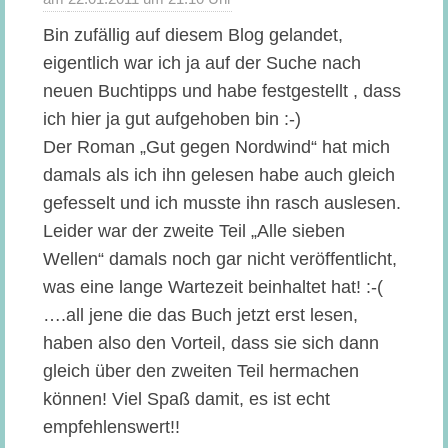
Bin zufällig auf diesem Blog gelandet,
eigentlich war ich ja auf der Suche nach
neuen Buchtipps und habe festgestellt , dass
ich hier ja gut aufgehoben bin :-)
Der Roman „Gut gegen Nordwind“ hat mich
damals als ich ihn gelesen habe auch gleich
gefesselt und ich musste ihn rasch auslesen.
Leider war der zweite Teil „Alle sieben
Wellen“ damals noch gar nicht veröffentlicht,
was eine lange Wartezeit beinhaltet hat! :-(
….all jene die das Buch jetzt erst lesen,
haben also den Vorteil, dass sie sich dann
gleich über den zweiten Teil hermachen
können! Viel Spaß damit, es ist echt
empfehlenswert!!