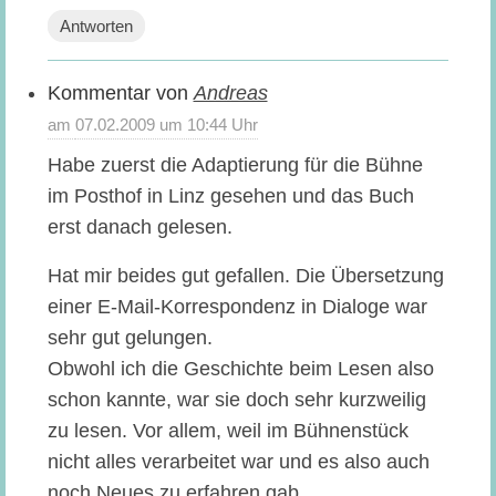
Antworten
Andreas
sagt:
07.02.2009 um 10:44 Uhr
Habe zuerst die Adaptierung für die Bühne
im Posthof in Linz gesehen und das Buch
erst danach gelesen.
Hat mir beides gut gefallen. Die Übersetzung
einer E-Mail-Korrespondenz in Dialoge war
sehr gut gelungen.
Obwohl ich die Geschichte beim Lesen also
schon kannte, war sie doch sehr kurzweilig
zu lesen. Vor allem, weil im Bühnenstück
nicht alles verarbeitet war und es also auch
noch Neues zu erfahren gab.