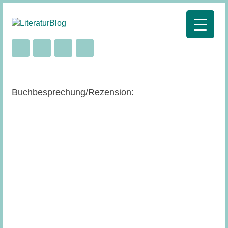
Buchbesprechung/Rezension: