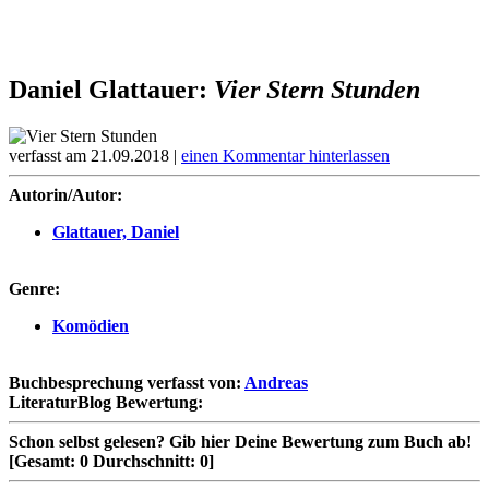
Daniel Glattauer:
Vier Stern Stunden
verfasst am 21.09.2018 |
einen Kommentar hinterlassen
Autorin/Autor:
Glattauer, Daniel
Genre:
Komödien
Buchbesprechung verfasst von:
Andreas
LiteraturBlog Bewertung:
Schon selbst gelesen?
Gib hier Deine Bewertung zum Buch ab!
[Gesamt:
0
Durchschnitt:
0
]