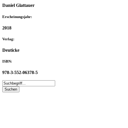
Daniel Glattauer
Erscheinungsjahr:
2018
Verlag:
Deuticke
ISBN:
978-3-552-06378-5