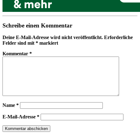
Schreibe einen Kommentar
Deine E-Mail-Adresse wird nicht veröffentlicht.
Erforderliche
Felder sind mit
*
markiert
Kommentar
*
Name
*
E-Mail-Adresse
*