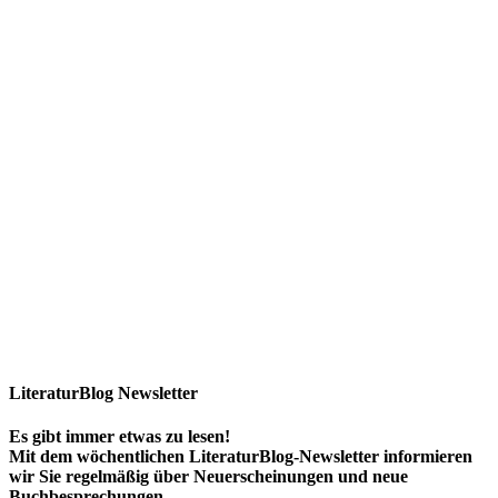
LiteraturBlog Newsletter
Es gibt immer etwas zu lesen!
Mit dem wöchentlichen LiteraturBlog-Newsletter informieren
wir Sie regelmäßig über Neuerscheinungen und neue
Buchbesprechungen