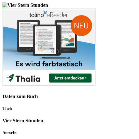
Daten zum Buch
Titel:
Vier Stern Stunden
AutorIn