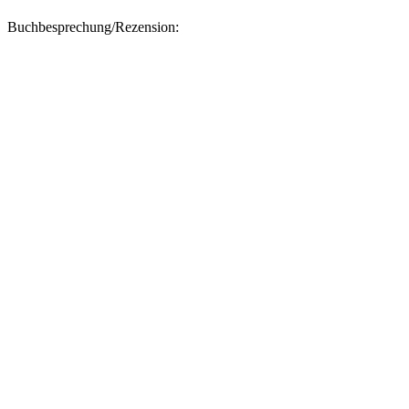
Buchbesprechung/Rezension: