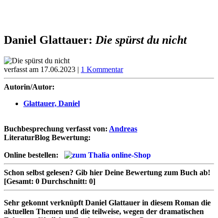
Daniel Glattauer:
Die spürst du nicht
verfasst am 17.06.2023 |
1 Kommentar
Autorin/Autor:
Glattauer, Daniel
Buchbesprechung verfasst von:
Andreas
LiteraturBlog Bewertung:
Online bestellen:
Schon selbst gelesen?
Gib hier Deine Bewertung zum Buch ab!
[Gesamt:
0
Durchschnitt:
0
]
Sehr gekonnt verknüpft Daniel Glattauer in diesem Roman die
aktuellen Themen und die teilweise, wegen der dramatischen