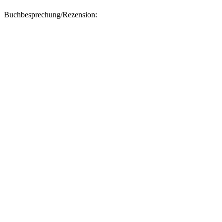
Buchbesprechung/Rezension: