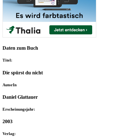
Daten zum Buch
Titel:
Die spürst du nicht
AutorIn
Daniel Glattauer
Erscheinungsjahr:
2003
Verlag: