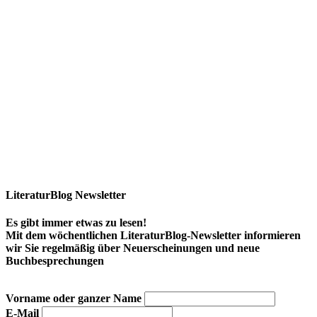
LiteraturBlog Newsletter
Es gibt immer etwas zu lesen!
Mit dem wöchentlichen LiteraturBlog-Newsletter informieren
wir Sie regelmäßig über Neuerscheinungen und neue
Buchbesprechungen
Vorname oder ganzer Name
E-Mail