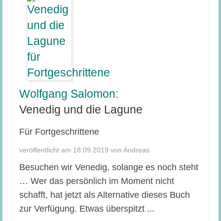
Wolfgang Salomon:
Venedig und die Lagune
Für Fortgeschrittene
veröffentlicht am 18.09.2019 von Andreas
Besuchen wir Venedig, solange es noch steht
… Wer das persönlich im Moment nicht
schafft, hat jetzt als Alternative dieses Buch
zur Verfügung. Etwas überspitzt ...