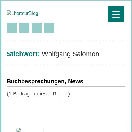
Stichwort:
Wolfgang Salomon
Buchbesprechungen, News
(1 Beitrag in dieser Rubrik)