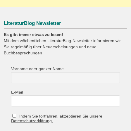
LiteraturBlog Newsletter
Es gibt immer etwas zu lesen!
Mit dem wöchentlichen LiteraturBlog-Newsletter informieren wir
Sie regelmäßig über Neuerscheinungen und neue
Buchbesprechungen
Vorname oder ganzer Name
E-Mail
Indem Sie fortfahren, akzeptieren Sie unsere
Datenschutzerklärung.