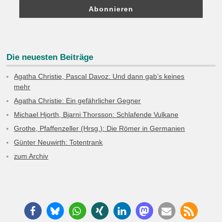
Die neuesten Beiträge
Agatha Christie, Pascal Davoz: Und dann gab’s keines
mehr
Agatha Christie: Ein gefährlicher Gegner
Michael Hjorth, Bjarni Thorsson: Schlafende Vulkane
Grothe, Pfaffenzeller (Hrsg.): Die Römer in Germanien
Günter Neuwirth: Totentrank
zum Archiv