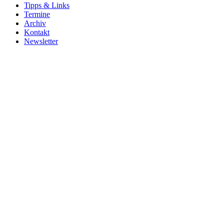
Tipps & Links
Termine
Archiv
Kontakt
Newsletter