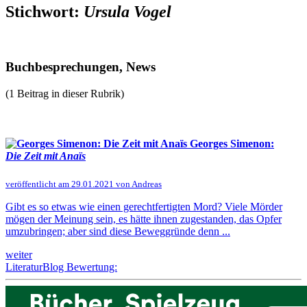
Stichwort:
Ursula Vogel
Buchbesprechungen, News
(1 Beitrag in dieser Rubrik)
Georges Simenon:
Die Zeit mit Anaïs
veröffentlicht am 29.01.2021 von Andreas
Gibt es so etwas wie einen gerechtfertigten Mord? Viele Mörder
mögen der Meinung sein, es hätte ihnen zugestanden, das Opfer
umzubringen; aber sind diese Beweggründe denn ...
weiter
LiteraturBlog Bewertung: