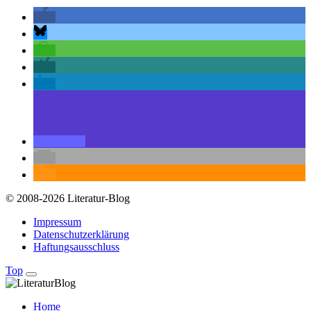
© 2008-2026 Literatur-Blog
Impressum
Datenschutzerklärung
Haftungsausschluss
Top
Home