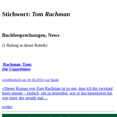
Stichwort:
Tom Rachman
Buchbesprechungen, News
(1 Beitrag in dieser Rubrik)
Rachman, Tom:
Die Unperfekten
veröffentlicht am 16.10.2010 von Sündi
»Dieser Roman von Tom Rachman ist so gut, dass ich ihn zweimal
lesen musste – einfach, um zu begreifen, wie er das hingekriegt hat,
wie einer, der gerade mal ...
weiter