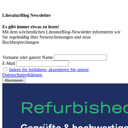
LiteraturBlog Newsletter
Es gibt immer etwas zu lesen!
Mit dem wöchentlichen LiteraturBlog-Newsletter informieren wir
Sie regelmäßig über Neuerscheinungen und neue
Buchbesprechungen
Vorname oder ganzer Name
E-Mail
Indem Sie fortfahren, akzeptieren Sie unsere
Datenschutzerklärung.