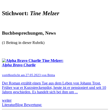
Stichwort:
Tine Melzer
Buchbesprechungen, News
(1 Beitrag in dieser Rubrik)
Tine Melzer:
Alpha Bravo Charlie
veröffentlicht am 27.05.2023 von Britta
Der Roman erzählt einen Tag aus dem Leben von Johann Trost.
Früher war er Kurzstreckenpilot, heute ist er pensioniert und seit 10
Jahren geschieden. Es handelt sich bei ihm um ...
weiter
LiteraturBlog Bewertung: