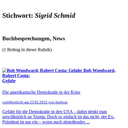
Stichwort:
Sigrid Schmid
Buchbesprechungen, News
(1 Beitrag in dieser Rubrik)
Bob Woodward,
Robert Costa:
Gefahr
Die amerikanische Demokratie in der Krise
veröffentlicht am 23.02.2022 von Andreas
Gefahr für die Demokratie in den USA – dabei denkt man
unwillkürlich an Trump. Doch so einfach ist das nicht, der Ex-
Präsident ist nur ein – wenn auch abstoßendes ...