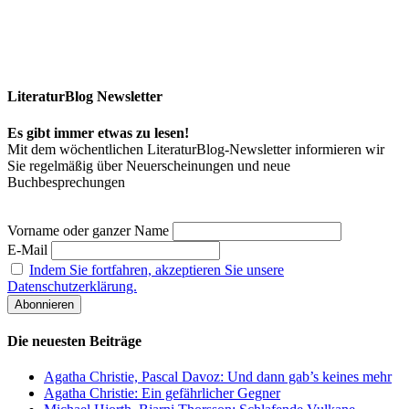
LiteraturBlog Newsletter
Es gibt immer etwas zu lesen!
Mit dem wöchentlichen LiteraturBlog-Newsletter informieren wir
Sie regelmäßig über Neuerscheinungen und neue
Buchbesprechungen
Vorname oder ganzer Name
E-Mail
Indem Sie fortfahren, akzeptieren Sie unsere
Datenschutzerklärung.
Die neuesten Beiträge
Agatha Christie, Pascal Davoz: Und dann gab’s keines mehr
Agatha Christie: Ein gefährlicher Gegner