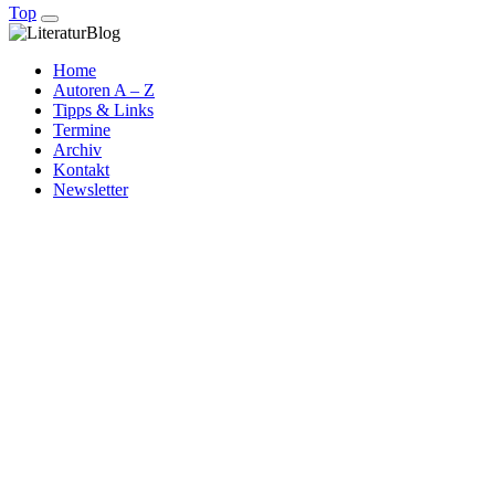
Top
Home
Autoren A – Z
Tipps & Links
Termine
Archiv
Kontakt
Newsletter