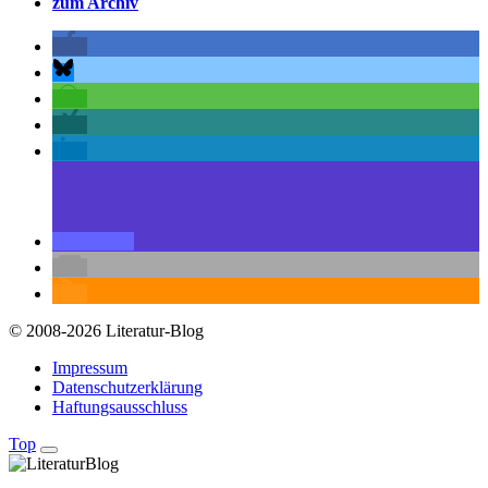
zum Archiv
© 2008-2026 Literatur-Blog
Impressum
Datenschutzerklärung
Haftungsausschluss
Top