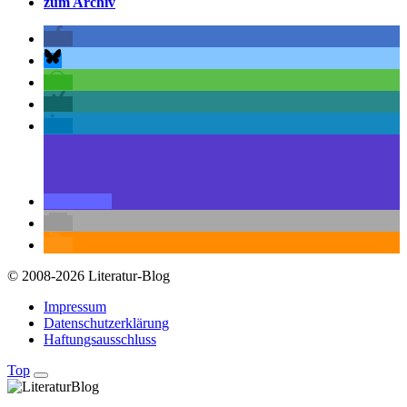
zum Archiv
© 2008-2026 Literatur-Blog
Impressum
Datenschutzerklärung
Haftungsausschluss
Top