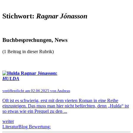
Stichwort:
Ragnar Jónasson
Buchbesprechungen, News
(1 Beitrag in dieser Rubrik)
Ragnar Jónasson:
HULDA
veröffentlicht am 02.06.2025 von Andreas
Oft ist es schwierig, erst mit dem vierten Roman in eine Reihe
einzusteigen. Das muss man hier nicht befürchten, denn „Hulda“ ist
so etwas wie ein Prequel zu den ...
weiter
LiteraturBlog Bewertung: