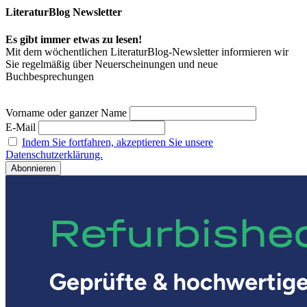
LiteraturBlog Newsletter
Es gibt immer etwas zu lesen!
Mit dem wöchentlichen LiteraturBlog-Newsletter informieren wir
Sie regelmäßig über Neuerscheinungen und neue
Buchbesprechungen
Vorname oder ganzer Name
E-Mail
Indem Sie fortfahren, akzeptieren Sie unsere
Datenschutzerklärung.