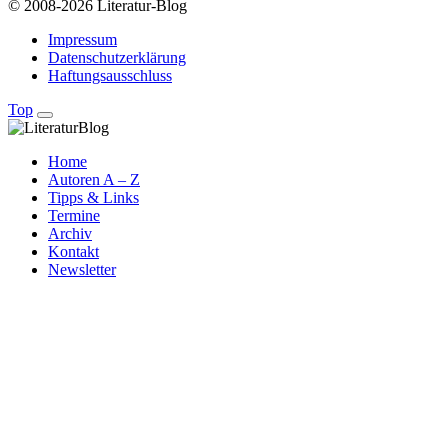
© 2008-2026 Literatur-Blog
Impressum
Datenschutzerklärung
Haftungsausschluss
Top
Home
Autoren A – Z
Tipps & Links
Termine
Archiv
Kontakt
Newsletter