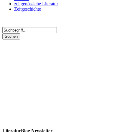
zeitgenössiche Literatur
Zeitgeschichte
LiteraturBlog Newsletter