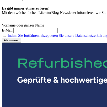
Es gibt immer etwas zu lesen!
Mit dem wöchentlichen LiteraturBlog-Newsletter informieren wir S
Vorname oder ganzer Name
E-Mail
Indem Sie fortfahren, akzeptieren Sie unsere Datenschutzerklärun