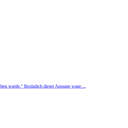
eben wurde.“ Bezüglich dieser Aussage wage ...