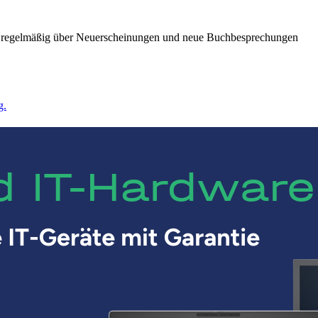
ie regelmäßig über Neuerscheinungen und neue Buchbesprechungen
g.