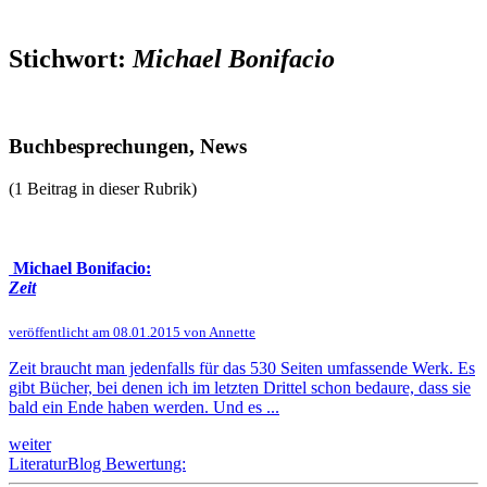
Stichwort:
Michael Bonifacio
Buchbesprechungen, News
(1 Beitrag in dieser Rubrik)
Michael Bonifacio:
Zeit
veröffentlicht am 08.01.2015 von Annette
Zeit braucht man jedenfalls für das 530 Seiten umfassende Werk. Es
gibt Bücher, bei denen ich im letzten Drittel schon bedaure, dass sie
bald ein Ende haben werden. Und es ...
weiter
LiteraturBlog Bewertung: