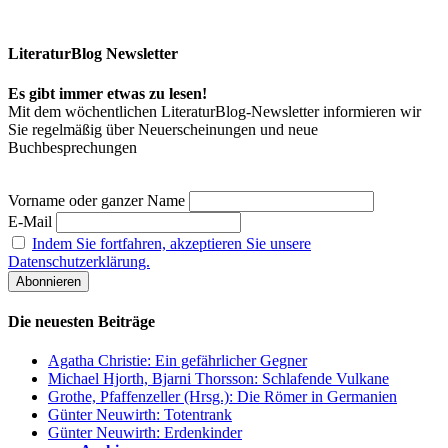
LiteraturBlog Newsletter
Es gibt immer etwas zu lesen!
Mit dem wöchentlichen LiteraturBlog-Newsletter informieren wir
Sie regelmäßig über Neuerscheinungen und neue
Buchbesprechungen
Vorname oder ganzer Name
E-Mail
Indem Sie fortfahren, akzeptieren Sie unsere
Datenschutzerklärung.
Die neuesten Beiträge
Agatha Christie: Ein gefährlicher Gegner
Michael Hjorth, Bjarni Thorsson: Schlafende Vulkane
Grothe, Pfaffenzeller (Hrsg.): Die Römer in Germanien
Günter Neuwirth: Totentrank
Günter Neuwirth: Erdenkinder