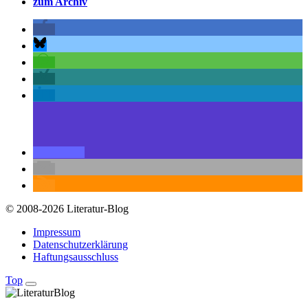
zum Archiv
© 2008-2026 Literatur-Blog
Impressum
Datenschutzerklärung
Haftungsausschluss
Top