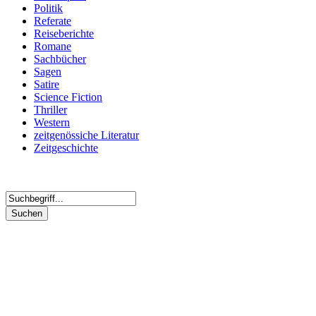
Politik
Referate
Reiseberichte
Romane
Sachbücher
Sagen
Satire
Science Fiction
Thriller
Western
zeitgenössiche Literatur
Zeitgeschichte