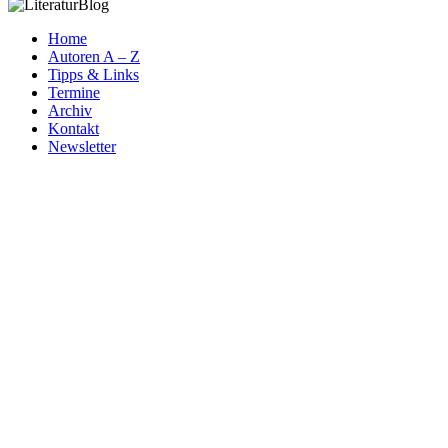
Home
Autoren A – Z
Tipps & Links
Termine
Archiv
Kontakt
Newsletter