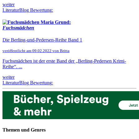
weiter
LiteraturBlog Bewertung:
Maria Grund:
Fuchsmädchen
Die Berling-und-Pedersen-Reihe Band 1
veröffentlicht am 09.02.2022 von Britta
Fuchsmädchen ist der erste Band der „Berling-Pedersen Krimi-
Reihe“. ...
weiter
LiteraturBlog Bewertung:
Themen und Genres