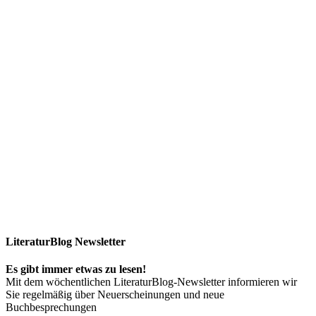
LiteraturBlog Newsletter
Es gibt immer etwas zu lesen!
Mit dem wöchentlichen LiteraturBlog-Newsletter informieren wir
Sie regelmäßig über Neuerscheinungen und neue
Buchbesprechungen