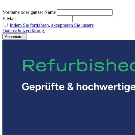
Vorname oder ganzer Name
E-Mail
Indem Sie fortfahren, akzeptieren Sie unsere
Datenschutzerklärung.