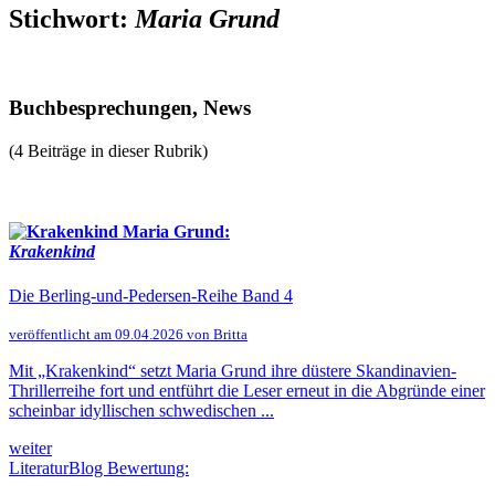
Stichwort:
Maria Grund
Buchbesprechungen, News
(4 Beiträge in dieser Rubrik)
Maria Grund:
Krakenkind
Die Berling-und-Pedersen-Reihe Band 4
veröffentlicht am 09.04.2026 von Britta
Mit „Krakenkind“ setzt Maria Grund ihre düstere Skandinavien-
Thrillerreihe fort und entführt die Leser erneut in die Abgründe einer
scheinbar idyllischen schwedischen ...
weiter
LiteraturBlog Bewertung: