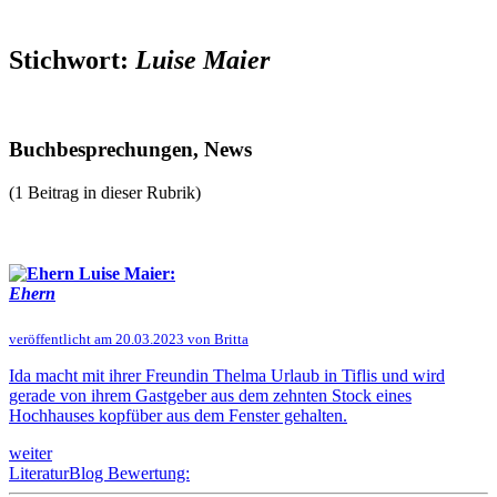
Stichwort:
Luise Maier
Buchbesprechungen, News
(1 Beitrag in dieser Rubrik)
Luise Maier:
Ehern
veröffentlicht am 20.03.2023 von Britta
Ida macht mit ihrer Freundin Thelma Urlaub in Tiflis und wird
gerade von ihrem Gastgeber aus dem zehnten Stock eines
Hochhauses kopfüber aus dem Fenster gehalten.
weiter
LiteraturBlog Bewertung: