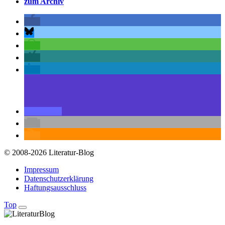
zum Archiv
© 2008-2026 Literatur-Blog
Impressum
Datenschutzerklärung
Haftungsausschluss
Top