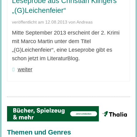
Leseprobe aus Christian Klingers
„(G)Leichenfeier“
veröffentlicht am 12.08.2013 von Andreas
Mitte September 2013 erscheint der 2. Krimi
mit Marco Martin unter dem Titel
„(G)Leichenfeier“, eine Leseprobe gibt es
schon jetzt im LiteraturBlog.
weiter
Themen und Genres