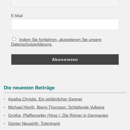
E-Mail
Indem Sie fortfahren, akzeptieren Sie unsere
Datenschutzerklärung.
Die neuesten Beiträge
Agatha Christie: Ein gefährlicher Gegner
Michael Hjorth, Bjarni Thorsson: Schlafende Vulkane
Grothe, Pfaffenzeller (Hrsg.): Die Römer in Germanien
Günter Neuwirth: Totentrank