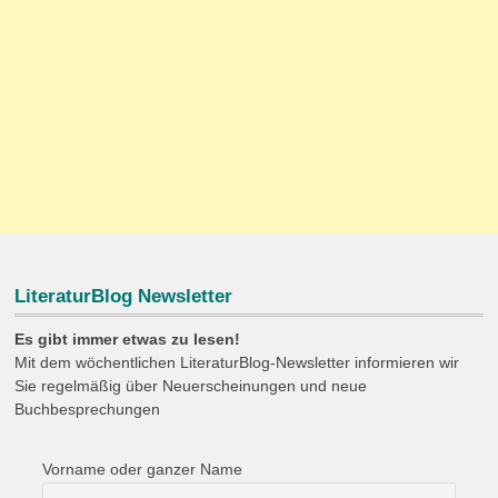
LiteraturBlog Newsletter
Es gibt immer etwas zu lesen!
Mit dem wöchentlichen LiteraturBlog-Newsletter informieren wir
Sie regelmäßig über Neuerscheinungen und neue
Buchbesprechungen
Vorname oder ganzer Name