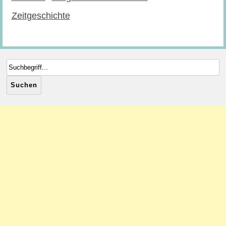
Zeitgeschichte