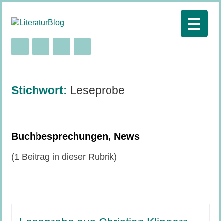
Stichwort:
Leseprobe
Buchbesprechungen, News
(1 Beitrag in dieser Rubrik)