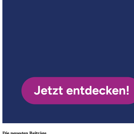
Die neuesten Beiträge