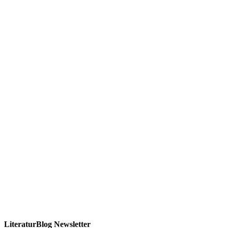
LiteraturBlog Newsletter