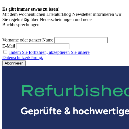
Es gibt immer etwas zu lesen!
Mit dem wöchentlichen LiteraturBlog-Newsletter informieren wir
Sie regelmäßig über Neuerscheinungen und neue
Buchbesprechungen
Vorname oder ganzer Name
E-Mail
Indem Sie fortfahren, akzeptieren Sie unsere
Datenschutzerklärung.