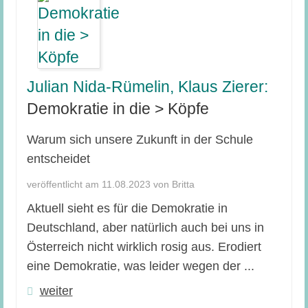
Julian Nida-Rümelin, Klaus Zierer:
Demokratie in die > Köpfe
Warum sich unsere Zukunft in der Schule
entscheidet
veröffentlicht am 11.08.2023 von Britta
Aktuell sieht es für die Demokratie in
Deutschland, aber natürlich auch bei uns in
Österreich nicht wirklich rosig aus. Erodiert
eine Demokratie, was leider wegen der ...
weiter