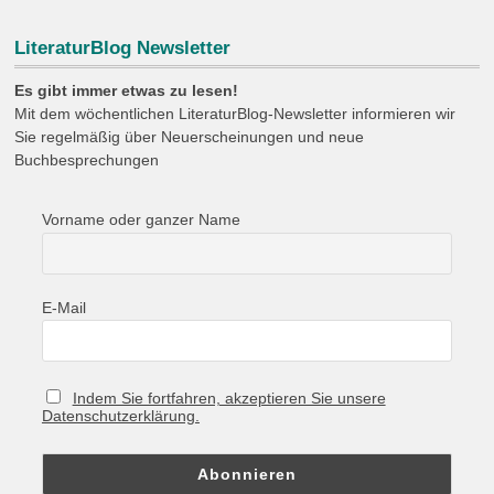
LiteraturBlog Newsletter
Es gibt immer etwas zu lesen!
Mit dem wöchentlichen LiteraturBlog-Newsletter informieren wir
Sie regelmäßig über Neuerscheinungen und neue
Buchbesprechungen
Vorname oder ganzer Name
E-Mail
Indem Sie fortfahren, akzeptieren Sie unsere
Datenschutzerklärung.