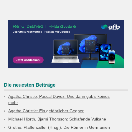
Die neuesten Beiträge
Agatha Christie, Pascal Davoz: Und dann gab’s keines
mehr
Agatha Christie: Ein gefährlicher Gegner
Michael Hjorth, Bjarni Thorsson: Schlafende Vulkane
Grothe, Pfaffenzeller (Hrsg.): Die Römer in Germanien