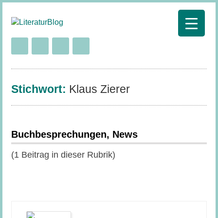
Stichwort:
Klaus Zierer
Buchbesprechungen, News
(1 Beitrag in dieser Rubrik)