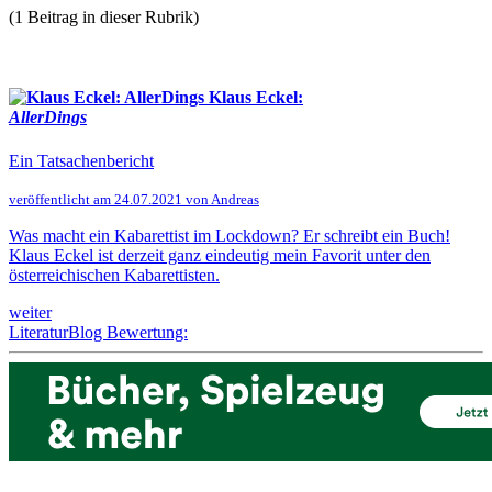
(1 Beitrag in dieser Rubrik)
Klaus Eckel:
AllerDings
Ein Tatsachenbericht
veröffentlicht am 24.07.2021 von Andreas
Was macht ein Kabarettist im Lockdown? Er schreibt ein Buch!
Klaus Eckel ist derzeit ganz eindeutig mein Favorit unter den
österreichischen Kabarettisten.
weiter
LiteraturBlog Bewertung: