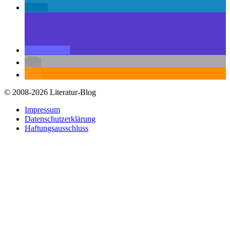
© 2008-2026 Literatur-Blog
Impressum
Datenschutzerklärung
Haftungsausschluss