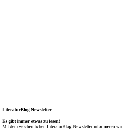
LiteraturBlog Newsletter
Es gibt immer etwas zu lesen!
Mit dem wöchentlichen LiteraturBlog-Newsletter informieren wir