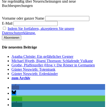
Sie regelmäßig über Neuerscheinungen und neue
Buchbesprechungen
Vorname oder ganzer Name
E-Mail
Indem Sie fortfahren, akzeptieren Sie unsere
Datenschutzerklärung.
Die neuesten Beiträge
Agatha Christie: Ein gefährlicher Gegner
Michael Hjorth, Bjarni Thorsson: Schlafende Vulkane
Grothe, Pfaffenzeller (Hrsg.): Die Römer in Germanien
Günter Neuwirth: Totentrank
Günter Neuwirth: Erdenkinder
zum Archiv