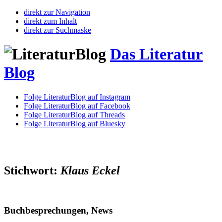
direkt zur Navigation
direkt zum Inhalt
direkt zur Suchmaske
Das Literatur
Blog
Folge LiteraturBlog auf Instagram
Folge LiteraturBlog auf Facebook
Folge LiteraturBlog auf Threads
Folge LiteraturBlog auf Bluesky
Stichwort:
Klaus Eckel
Buchbesprechungen, News