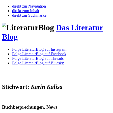
direkt zur Navigation
direkt zum Inhalt
direkt zur Suchmaske
Das Literatur
Blog
Folge LiteraturBlog auf Instagram
Folge LiteraturBlog auf Facebook
Folge LiteraturBlog auf Threads
Folge LiteraturBlog auf Bluesky
Stichwort:
Karin Kalisa
Buchbesprechungen, News