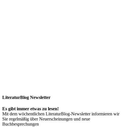
LiteraturBlog Newsletter
Es gibt immer etwas zu lesen!
Mit dem wöchentlichen LiteraturBlog-Newsletter informieren wir
Sie regelmäßig über Neuerscheinungen und neue
Buchbesprechungen