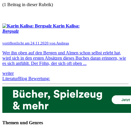
(1 Beitrag in dieser Rubrik)
Karin Kalisa:
Bergsalz
veröffentlicht am 24.11.2020 von Andreas
Wer ihn oben auf den Bergen und Almen schon selbst erlebt hat,
wird sich in den ersten Absätzen dieses Buches daran erinnern, wie
es sich anfühlt. Der Föhn, der sich oft oben ...
weiter
LiteraturBlog Bewertung:
Themen und Genres