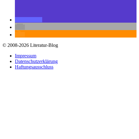
© 2008-2026 Literatur-Blog
Impressum
Datenschutzerklärung
Haftungsausschluss