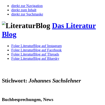
direkt zur Navigation
direkt zum Inhalt
direkt zur Suchmaske
Das Literatur
Blog
Folge LiteraturBlog auf Instagram
Folge LiteraturBlog auf Facebook
Folge LiteraturBlog auf Threads
Folge LiteraturBlog auf Bluesky
Stichwort:
Johannes Sachslehner
Buchbesprechungen, News