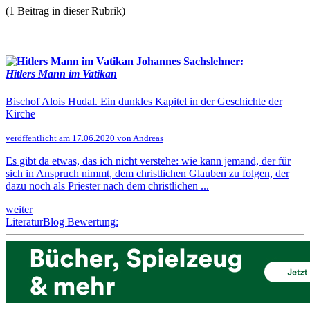
(1 Beitrag in dieser Rubrik)
Johannes Sachslehner:
Hitlers Mann im Vatikan
Bischof Alois Hudal. Ein dunkles Kapitel in der Geschichte der
Kirche
veröffentlicht am 17.06.2020 von Andreas
Es gibt da etwas, das ich nicht verstehe: wie kann jemand, der für
sich in Anspruch nimmt, dem christlichen Glauben zu folgen, der
dazu noch als Priester nach dem christlichen ...
weiter
LiteraturBlog Bewertung: