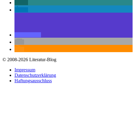
© 2008-2026 Literatur-Blog
Impressum
Datenschutzerklärung
Haftungsausschluss