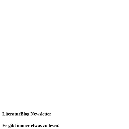
LiteraturBlog Newsletter
Es gibt immer etwas zu lesen!