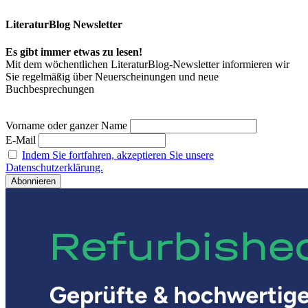
LiteraturBlog Newsletter
Es gibt immer etwas zu lesen!
Mit dem wöchentlichen LiteraturBlog-Newsletter informieren wir
Sie regelmäßig über Neuerscheinungen und neue
Buchbesprechungen
Vorname oder ganzer Name
E-Mail
Indem Sie fortfahren, akzeptieren Sie unsere
Datenschutzerklärung.