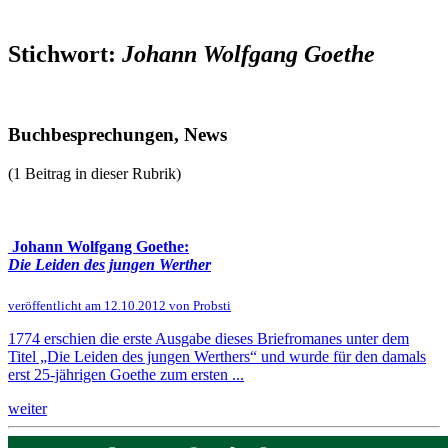
Stichwort:
Johann Wolfgang Goethe
Buchbesprechungen, News
(1 Beitrag in dieser Rubrik)
Johann Wolfgang Goethe:
Die Leiden des jungen Werther
veröffentlicht am 12.10.2012 von Probsti
1774 erschien die erste Ausgabe dieses Briefromanes unter dem
Titel „Die Leiden des jungen Werthers“ und wurde für den damals
erst 25-jährigen Goethe zum ersten ...
weiter