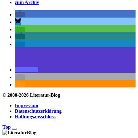
zum Archiv
© 2008-2026 Literatur-Blog
Impressum
Datenschutzerklärung
Haftungsausschluss
Top