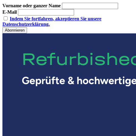
Vorname oder ganzer Name
E-Mail
Indem Sie fortfahren, akzeptieren Sie unsere
Datenschutzerklärung.