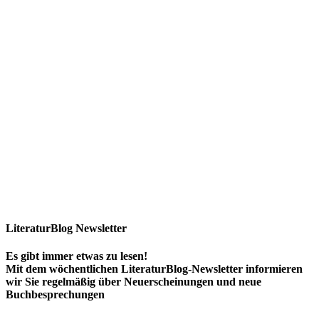
LiteraturBlog Newsletter
Es gibt immer etwas zu lesen!
Mit dem wöchentlichen LiteraturBlog-Newsletter informieren
wir Sie regelmäßig über Neuerscheinungen und neue
Buchbesprechungen