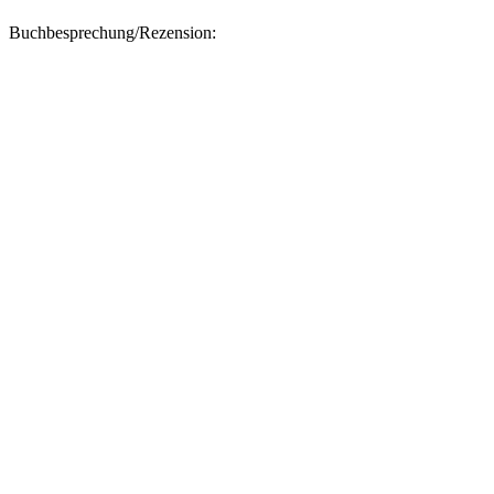
Buchbesprechung/Rezension: