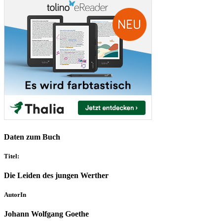
Daten zum Buch
Titel:
Die Leiden des jungen Werther
AutorIn
Johann Wolfgang Goethe