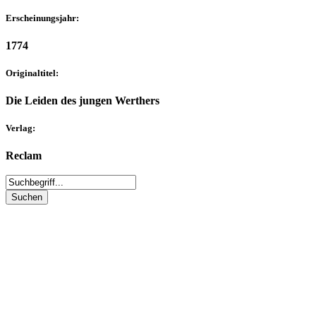
Erscheinungsjahr:
1774
Originaltitel:
Die Leiden des jungen Werthers
Verlag:
Reclam