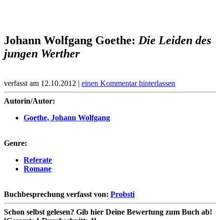
Johann Wolfgang Goethe:
Die Leiden des
jungen Werther
verfasst am 12.10.2012 |
einen Kommentar hinterlassen
Autorin/Autor:
Goethe, Johann Wolfgang
Genre:
Referate
Romane
Buchbesprechung verfasst von:
Probsti
Schon selbst gelesen?
Gib hier Deine Bewertung zum Buch ab!