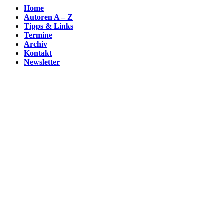
Home
Autoren A – Z
Tipps & Links
Termine
Archiv
Kontakt
Newsletter