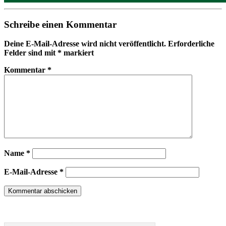
Schreibe einen Kommentar
Deine E-Mail-Adresse wird nicht veröffentlicht.
Erforderliche
Felder sind mit
*
markiert
Kommentar
*
Name
*
E-Mail-Adresse
*