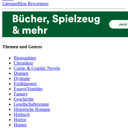
LiteraturBlog Bewertung:
Themen und Genres
Biographien
Chroniken
Comic & Graphic Novels
Dramen
Dystopie
Erzählungen
Essays/Vorträge
Fantasy
Geschichte
Gesellschaftromane
Historische Romane
Hörbuch
Horror
Humor