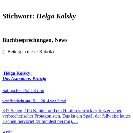
Stichwort:
Helga Kolsky
Buchbesprechungen, News
(1 Beitrag in dieser Rubrik)
Helga Kolsky:
Das Asmodeus-Prinzip
Satirischer Polit-Krimi
veröffentlicht am 15.11.2014 von Sirod
337 Seiten, 106 Kapitel und ein Haufen verrückter, ketzerischer,
verbrecherischer Protagonisten. Das ist ein Spaß, der fallweise lautes
Lachen hervorief (zumindest bei mir). ...
weiter