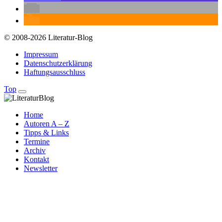
© 2008-2026 Literatur-Blog
Impressum
Datenschutzerklärung
Haftungsausschluss
Top
Home
Autoren A – Z
Tipps & Links
Termine
Archiv
Kontakt
Newsletter