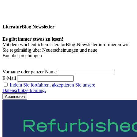
LiteraturBlog Newsletter
Es gibt immer etwas zu lesen!
Mit dem wöchentlichen LiteraturBlog-Newsletter informieren wir
Sie regelmäßig über Neuerscheinungen und neue
Buchbesprechungen
Vorname oder ganzer Name
E-Mail
Indem Sie fortfahren, akzeptieren Sie unsere
Datenschutzerklärung.