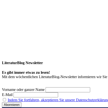
LiteraturBlog Newsletter
Es gibt immer etwas zu lesen!
Mit dem wöchentlichen LiteraturBlog-Newsletter informieren wir S
Vorname oder ganzer Name
E-Mail
Indem Sie fortfahren, akzeptieren Sie unsere Datenschutzerklärun