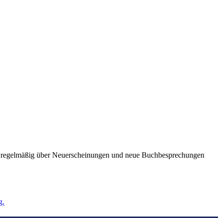
ie regelmäßig über Neuerscheinungen und neue Buchbesprechungen
g.