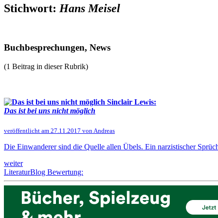
Stichwort:
Hans Meisel
Buchbesprechungen, News
(1 Beitrag in dieser Rubrik)
Sinclair Lewis:
Das ist bei uns nicht möglich
veröffentlicht am 27.11.2017 von Andreas
Die Einwanderer sind die Quelle allen Übels. Ein narzistischer Sprü
weiter
LiteraturBlog Bewertung: