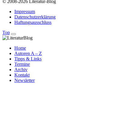
© 2008-2026 Literatur-Blog
Impressum
Datenschutzerklärung
Haftungsausschluss
Top
Home
Autoren A – Z
Tipps & Links
Termine
Archiv
Kontakt
Newsletter