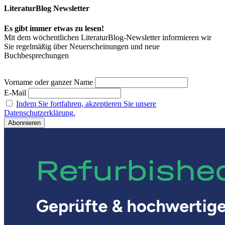
LiteraturBlog Newsletter
Es gibt immer etwas zu lesen!
Mit dem wöchentlichen LiteraturBlog-Newsletter informieren wir
Sie regelmäßig über Neuerscheinungen und neue
Buchbesprechungen
Vorname oder ganzer Name
E-Mail
Indem Sie fortfahren, akzeptieren Sie unsere
Datenschutzerklärung.