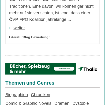
Traditionen. Eine davon, wir können gar nicht
mehr auf sie verzichten, ist jene, dass einer
ÖVP-FPÖ Koalition jahrelange ...
weiter
LiteraturBlog Bewertung:
Themen und Genres
Biographien
Chroniken
Comic & Graphic Novels
Dramen
Dystopie