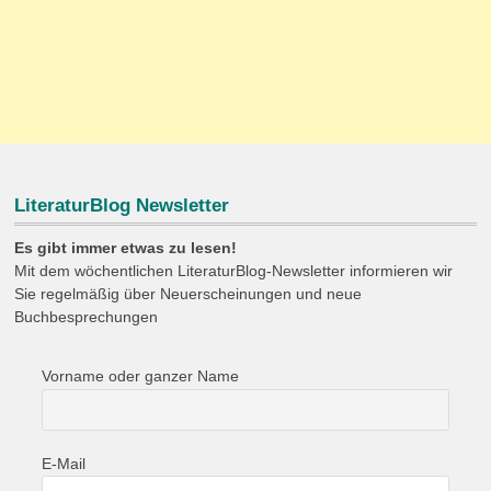
LiteraturBlog Newsletter
Es gibt immer etwas zu lesen!
Mit dem wöchentlichen LiteraturBlog-Newsletter informieren wir
Sie regelmäßig über Neuerscheinungen und neue
Buchbesprechungen
Vorname oder ganzer Name
E-Mail