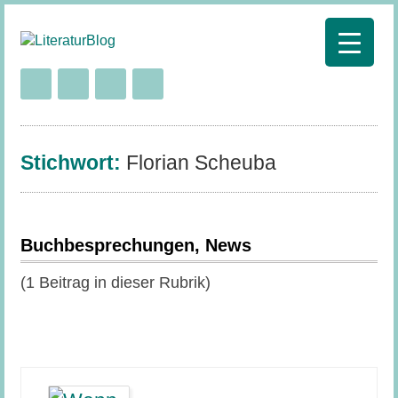
Stichwort:
Florian Scheuba
Buchbesprechungen, News
(1 Beitrag in dieser Rubrik)