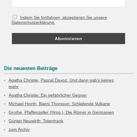
Indem Sie fortfahren, akzeptieren Sie unsere
Datenschutzerklärung.
Die neuesten Beiträge
Agatha Christie, Pascal Davoz: Und dann gab’s keines
mehr
Agatha Christie: Ein gefährlicher Gegner
Michael Hjorth, Bjarni Thorsson: Schlafende Vulkane
Grothe, Pfaffenzeller (Hrsg.): Die Römer in Germanien
Günter Neuwirth: Totentrank
zum Archiv