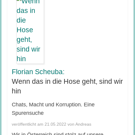
Florian Scheuba:
Wenn das in die Hose geht, sind wir
hin
Chats, Macht und Korruption. Eine
Spurensuche
veröffentlicht am 21.05.2022 von Andreas
Wir in Österreich sind stolz auf unsere