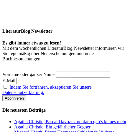
LiteraturBlog Newsletter
Es gibt immer etwas zu lesen!
Mit dem wöchentlichen LiteraturBlog-Newsletter informieren wir
Sie regelmäßig über Neuerscheinungen und neue
Buchbesprechungen
Vorname oder ganzer Name
E-Mail
Indem Sie fortfahren, akzeptieren Sie unsere
Datenschutzerklärung.
Die neuesten Beiträge
Agatha Christie, Pascal Davoz: Und dann gab’s keines mehr
Agatha Christie: Ein gefährlicher Gegner