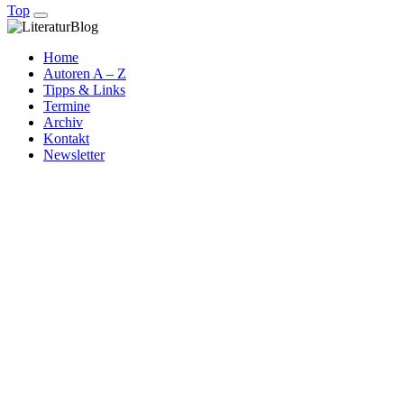
Top
Home
Autoren A – Z
Tipps & Links
Termine
Archiv
Kontakt
Newsletter