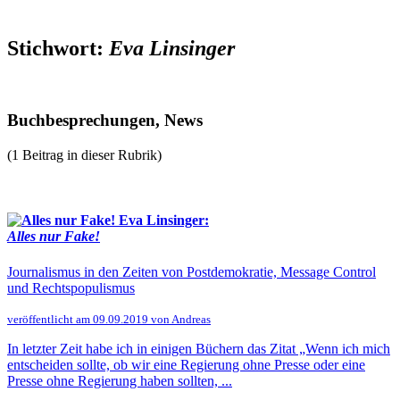
Stichwort:
Eva Linsinger
Buchbesprechungen, News
(1 Beitrag in dieser Rubrik)
Eva Linsinger:
Alles nur Fake!
Journalismus in den Zeiten von Postdemokratie, Message Control
und Rechtspopulismus
veröffentlicht am 09.09.2019 von Andreas
In letzter Zeit habe ich in einigen Büchern das Zitat „Wenn ich mich
entscheiden sollte, ob wir eine Regierung ohne Presse oder eine
Presse ohne Regierung haben sollten, ...