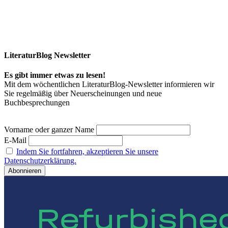
LiteraturBlog Newsletter
Es gibt immer etwas zu lesen!
Mit dem wöchentlichen LiteraturBlog-Newsletter informieren wir
Sie regelmäßig über Neuerscheinungen und neue
Buchbesprechungen
Vorname oder ganzer Name
E-Mail
Indem Sie fortfahren, akzeptieren Sie unsere
Datenschutzerklärung.