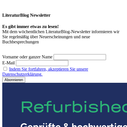
LiteraturBlog Newsletter
Es gibt immer etwas zu lesen!
Mit dem wöchentlichen LiteraturBlog-Newsletter informieren wir
Sie regelmäßig über Neuerscheinungen und neue
Buchbesprechungen
Vorname oder ganzer Name
E-Mail
Indem Sie fortfahren, akzeptieren Sie unsere
Datenschutzerklärung.