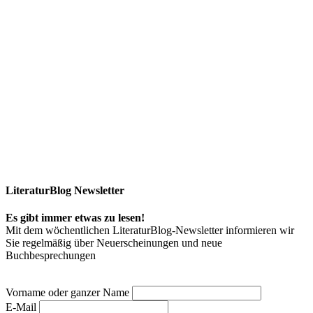
LiteraturBlog Newsletter
Es gibt immer etwas zu lesen!
Mit dem wöchentlichen LiteraturBlog-Newsletter informieren wir
Sie regelmäßig über Neuerscheinungen und neue
Buchbesprechungen
Vorname oder ganzer Name
E-Mail