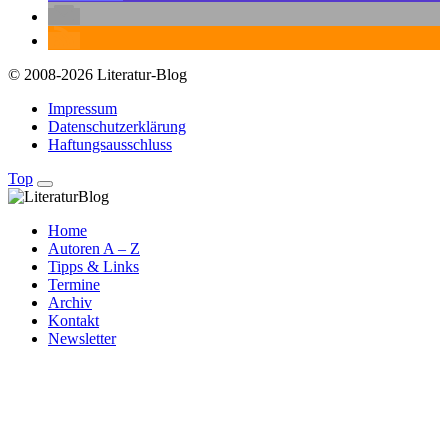
© 2008-2026 Literatur-Blog
Impressum
Datenschutzerklärung
Haftungsausschluss
Top
Home
Autoren A – Z
Tipps & Links
Termine
Archiv
Kontakt
Newsletter