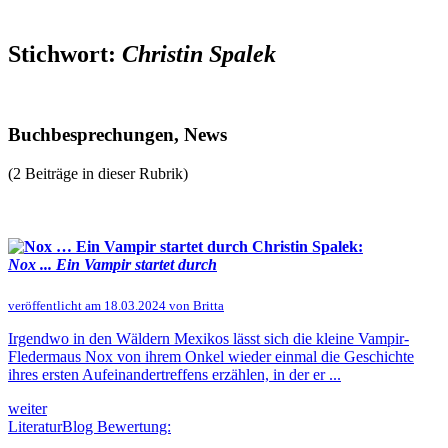
Stichwort:
Christin Spalek
Buchbesprechungen, News
(2 Beiträge in dieser Rubrik)
Christin Spalek:
Nox ... Ein Vampir startet durch
veröffentlicht am 18.03.2024 von Britta
Irgendwo in den Wäldern Mexikos lässt sich die kleine Vampir-
Fledermaus Nox von ihrem Onkel wieder einmal die Geschichte
ihres ersten Aufeinandertreffens erzählen, in der er ...
weiter
LiteraturBlog Bewertung: