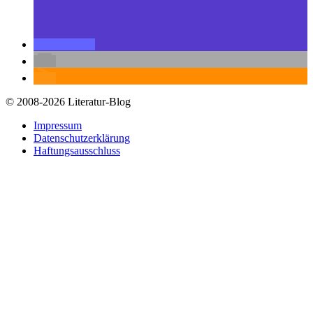
© 2008-2026 Literatur-Blog
Impressum
Datenschutzerklärung
Haftungsausschluss