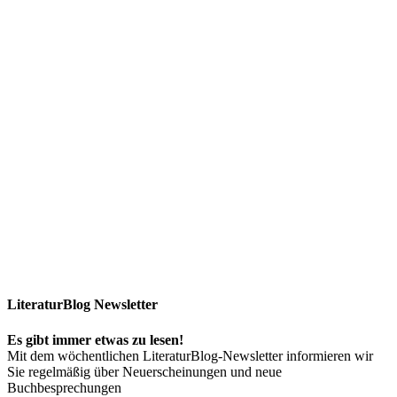
LiteraturBlog Newsletter
Es gibt immer etwas zu lesen!
Mit dem wöchentlichen LiteraturBlog-Newsletter informieren wir
Sie regelmäßig über Neuerscheinungen und neue
Buchbesprechungen