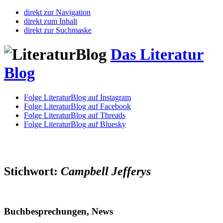
direkt zur Navigation
direkt zum Inhalt
direkt zur Suchmaske
Das Literatur
Blog
Folge LiteraturBlog auf Instagram
Folge LiteraturBlog auf Facebook
Folge LiteraturBlog auf Threads
Folge LiteraturBlog auf Bluesky
Stichwort:
Campbell Jefferys
Buchbesprechungen, News