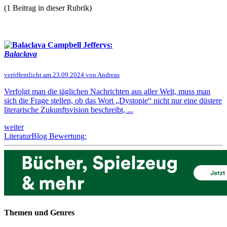
(1 Beitrag in dieser Rubrik)
Campbell Jefferys:
Balaclava
veröffentlicht am 23.09.2024 von Andreas
Verfolgt man die täglichen Nachrichten aus aller Welt, muss man
sich die Frage stellen, ob das Wort „Dystopie“ nicht nur eine düstere
literarische Zukunftsvision beschreibt, ...
weiter
LiteraturBlog Bewertung:
Themen und Genres