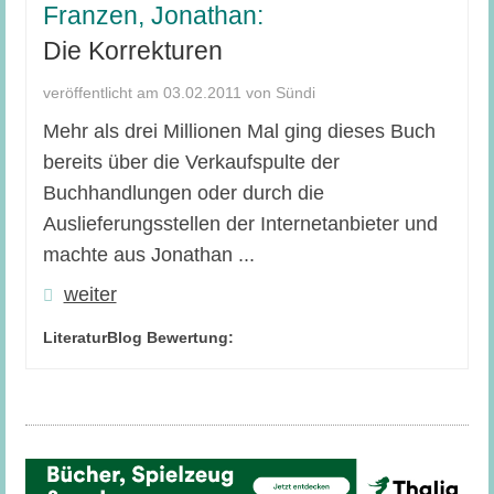
Franzen, Jonathan:
Die Korrekturen
veröffentlicht am 03.02.2011 von Sündi
Mehr als drei Millionen Mal ging dieses Buch
bereits über die Verkaufspulte der
Buchhandlungen oder durch die
Auslieferungsstellen der Internetanbieter und
machte aus Jonathan ...
weiter
LiteraturBlog Bewertung: