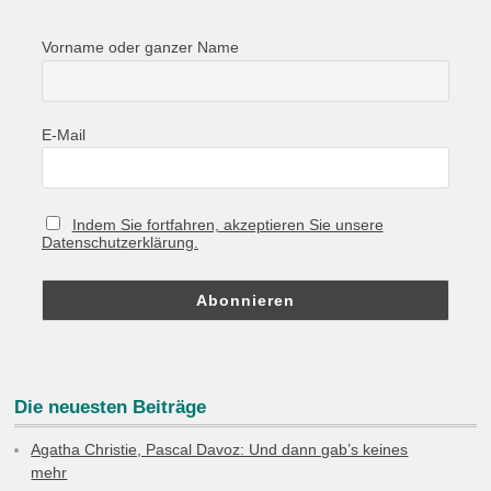
Vorname oder ganzer Name
E-Mail
Indem Sie fortfahren, akzeptieren Sie unsere
Datenschutzerklärung.
Die neuesten Beiträge
Agatha Christie, Pascal Davoz: Und dann gab’s keines
mehr