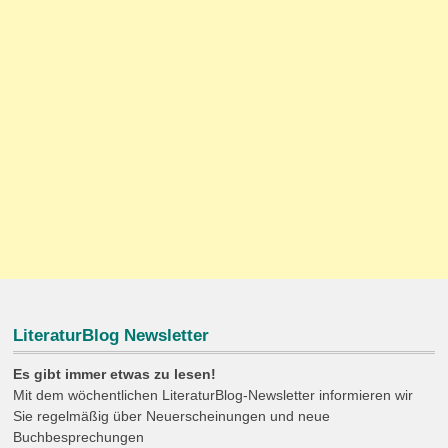
LiteraturBlog Newsletter
Es gibt immer etwas zu lesen!
Mit dem wöchentlichen LiteraturBlog-Newsletter informieren wir
Sie regelmäßig über Neuerscheinungen und neue
Buchbesprechungen