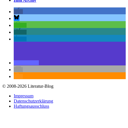
zum Archiv
© 2008-2026 Literatur-Blog
Impressum
Datenschutzerklärung
Haftungsausschluss