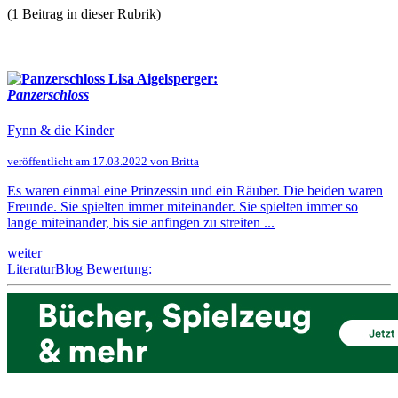
(1 Beitrag in dieser Rubrik)
Lisa Aigelsperger:
Panzerschloss
Fynn & die Kinder
veröffentlicht am 17.03.2022 von Britta
Es waren einmal eine Prinzessin und ein Räuber. Die beiden waren
Freunde. Sie spielten immer miteinander. Sie spielten immer so
lange miteinander, bis sie anfingen zu streiten ...
weiter
LiteraturBlog Bewertung: