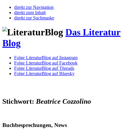
direkt zur Navigation
direkt zum Inhalt
direkt zur Suchmaske
Das Literatur
Blog
Folge LiteraturBlog auf Instagram
Folge LiteraturBlog auf Facebook
Folge LiteraturBlog auf Threads
Folge LiteraturBlog auf Bluesky
Stichwort:
Beatrice Cozzolino
Buchbesprechungen, News