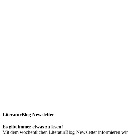
LiteraturBlog Newsletter
Es gibt immer etwas zu lesen!
Mit dem wöchentlichen LiteraturBlog-Newsletter informieren wir