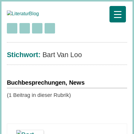
Stichwort:
Bart Van Loo
Buchbesprechungen, News
(1 Beitrag in dieser Rubrik)