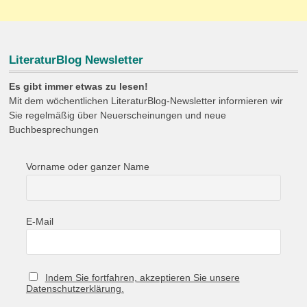
LiteraturBlog Newsletter
Es gibt immer etwas zu lesen!
Mit dem wöchentlichen LiteraturBlog-Newsletter informieren wir
Sie regelmäßig über Neuerscheinungen und neue
Buchbesprechungen
Vorname oder ganzer Name
E-Mail
Indem Sie fortfahren, akzeptieren Sie unsere
Datenschutzerklärung.