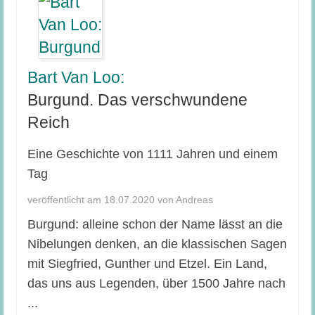
Bart Van Loo:
Burgund. Das verschwundene
Reich
Eine Geschichte von 1111 Jahren und einem
Tag
veröffentlicht am 18.07.2020 von Andreas
Burgund: alleine schon der Name lässt an die
Nibelungen denken, an die klassischen Sagen
mit Siegfried, Gunther und Etzel. Ein Land,
das uns aus Legenden, über 1500 Jahre nach
...