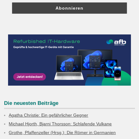
Die neuesten Beiträge
Agatha Christie: Ein gefährlicher Gegner
Michael Hjorth, Bjarni Thorsson: Schlafende Vulkane
Grothe, Pfaffenzeller (Hrsg.): Die Römer in Germanien