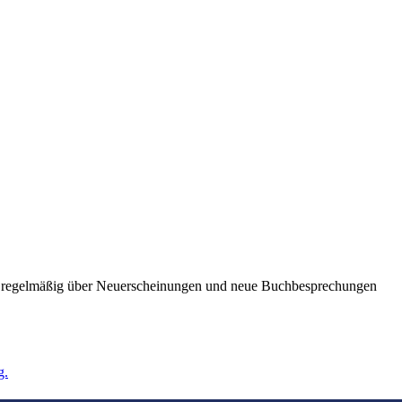
ie regelmäßig über Neuerscheinungen und neue Buchbesprechungen
g.