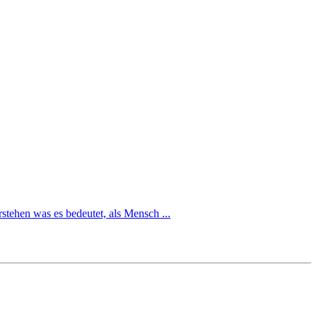
stehen was es bedeutet, als Mensch ...