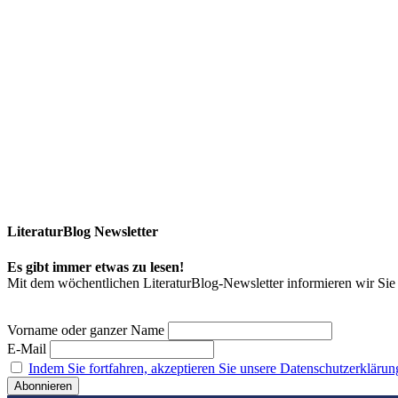
LiteraturBlog Newsletter
Es gibt immer etwas zu lesen!
Mit dem wöchentlichen LiteraturBlog-Newsletter informieren wir S
Vorname oder ganzer Name
E-Mail
Indem Sie fortfahren, akzeptieren Sie unsere Datenschutzerklärun