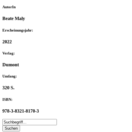
AutorIn
Beate Maly
Erscheinungsjahr:
2022
Verlag:
Dumont
Umfang:
320 S.
ISBN:
978-3-8321-8170-3