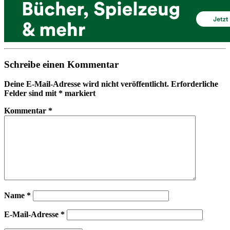
Schreibe einen Kommentar
Deine E-Mail-Adresse wird nicht veröffentlicht.
Erforderliche
Felder sind mit
*
markiert
Kommentar
*
Name
*
E-Mail-Adresse
*