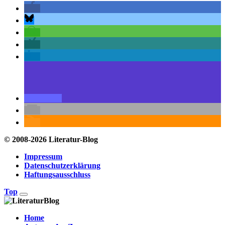
© 2008-2026 Literatur-Blog
Impressum
Datenschutzerklärung
Haftungsausschluss
Top
Home