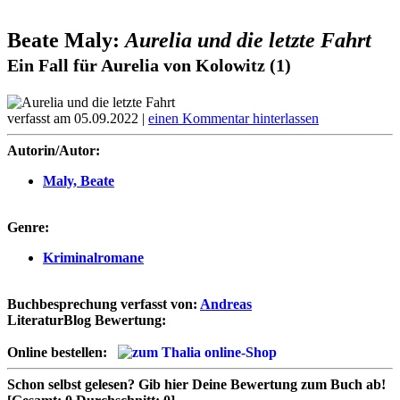
Beate Maly:
Aurelia und die letzte Fahrt
Ein Fall für Aurelia von Kolowitz (1)
verfasst am 05.09.2022 |
einen Kommentar hinterlassen
Autorin/Autor:
Maly, Beate
Genre:
Kriminalromane
Buchbesprechung verfasst von:
Andreas
LiteraturBlog Bewertung:
Online bestellen:
Schon selbst gelesen?
Gib hier Deine Bewertung zum Buch ab!