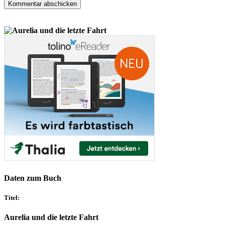
Daten zum Buch
Titel:
Aurelia und die letzte Fahrt