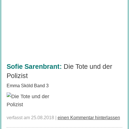
Sofie Sarenbrant:
Die Tote und der
Polizist
Emma Sköld Band 3
verfasst am 25.08.2018 |
einen Kommentar hinterlassen