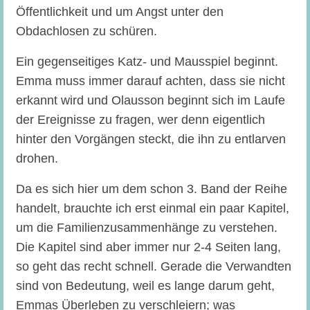
Öffentlichkeit und um Angst unter den
Obdachlosen zu schüren.
Ein gegenseitiges Katz- und Mausspiel beginnt.
Emma muss immer darauf achten, dass sie nicht
erkannt wird und Olausson beginnt sich im Laufe
der Ereignisse zu fragen, wer denn eigentlich
hinter den Vorgängen steckt, die ihn zu entlarven
drohen.
Da es sich hier um dem schon 3. Band der Reihe
handelt, brauchte ich erst einmal ein paar Kapitel,
um die Familienzusammenhänge zu verstehen.
Die Kapitel sind aber immer nur 2-4 Seiten lang,
so geht das recht schnell. Gerade die Verwandten
sind von Bedeutung, weil es lange darum geht,
Emmas Überleben zu verschleiern; was