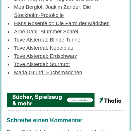
Moa Berglöf, Joakim Zander: Die
Stockholm-Protokolle
Hans Rosenfeldt: Die Farm der Mädchen
Arne Dahl: Stummer Schrei
Tove Alsterdal: Blinde Tunnel
Tove Alsterdal: Nebelblau
Tove Alsterdal: Erdschwarz
Tove Alsterdal: Sturmrot
Maria Grund: Fuchsmädchen
Schreibe einen Kommentar