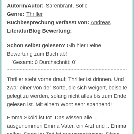
Autorin/Autor:
Sarenbrant, Sofie
Genre:
Thriller
Buchbesprechung verfasst von:
Andreas
LiteraturBlog Bewertung:
Schon selbst gelesen?
Gib hier Deine
Bewertung zum Buch ab!
[Gesamt:
0
Durchschnitt:
0
]
Thriller steht vorne drauf; Thriller ist drinnen. Und
zwar einer von der Sorte, die sich weigert, beiseite
gelegt zu werden, solang nicht alles bis zum Ende
gelesen ist. Mit einem Wort: sehr spannend!
Emma Sköld ist tot. Das wissen alle –
ausgenommen Emma Vater, ein Arzt und .. Emma