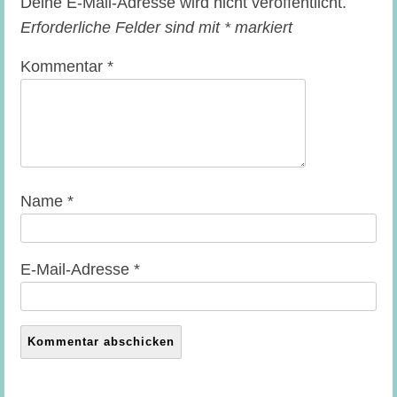
Deine E-Mail-Adresse wird nicht veröffentlicht.
Erforderliche Felder sind mit
*
markiert
Kommentar
*
Name
*
E-Mail-Adresse
*