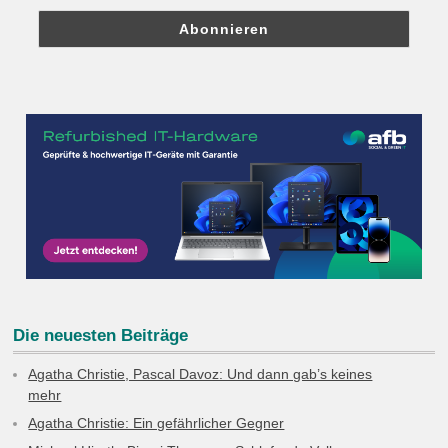
Die neuesten Beiträge
Agatha Christie, Pascal Davoz: Und dann gab’s keines
mehr
Agatha Christie: Ein gefährlicher Gegner