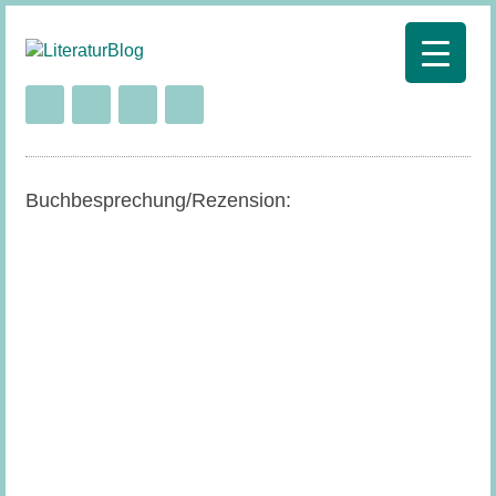
Buchbesprechung/Rezension: