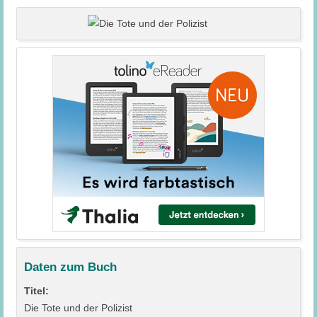
Daten zum Buch
Titel:
Die Tote und der Polizist