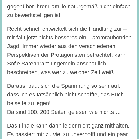
gegenüber ihrer Familie naturgemäß nicht einfach
zu bewerkstelligen ist.
Recht schnell entwickelt sich die Handlung zur –
mir fällt jetzt nichts besseres ein – atemraubenden
Jagd. Immer wieder aus den verschiedenen
Perspektiven der Protagonisten betrachtet, kann
Sofie Sarenbrant ungemein anschaulich
beschreiben, was wer zu welcher Zeit weiß.
Daraus baut sich die Spannnung so sehr auf,
dass ich es tatsächlich nicht schaffte, das Buch
beiseite zu legen!
Da sind 100, 200 Seiten gelesen wie nichts …
Das Finale kann dann leider nicht ganz mithalten.
Es passiert mir zu viel zu unverhofft und ein paar