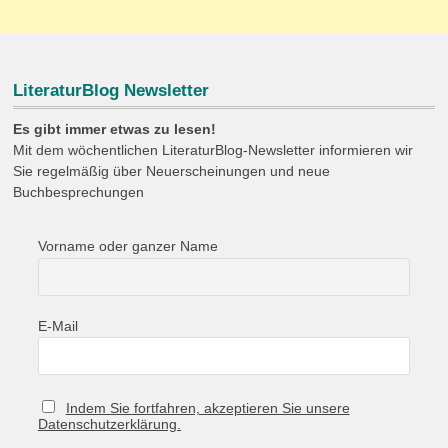
LiteraturBlog Newsletter
Es gibt immer etwas zu lesen!
Mit dem wöchentlichen LiteraturBlog-Newsletter informieren wir
Sie regelmäßig über Neuerscheinungen und neue
Buchbesprechungen
Vorname oder ganzer Name
E-Mail
Indem Sie fortfahren, akzeptieren Sie unsere
Datenschutzerklärung.