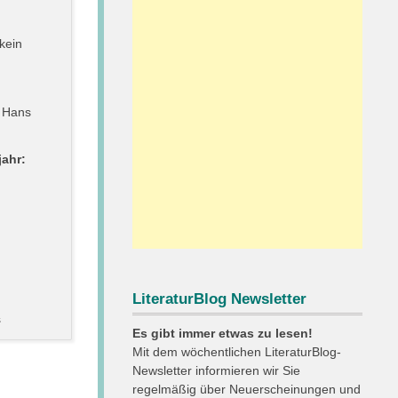
kein
, Hans
ahr:
n
LiteraturBlog Newsletter
s
Es gibt immer etwas zu lesen!
Mit dem wöchentlichen LiteraturBlog-
Newsletter informieren wir Sie
regelmäßig über Neuerscheinungen und