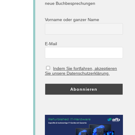
neue Buchbesprechungen
Vorname oder ganzer Name
E-Mail
Indem Sie fortfahren, akzeptieren
Sie unsere Datenschutzerklärung.