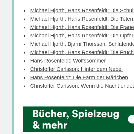
Michael Hjorth, Hans Rosenfeldt: Die Schul
Michael Hjorth, Hans Rosenfeldt: Die Toten
Michael Hjorth, Hans Rosenfeldt: Die Fraue
Michael Hjorth, Hans Rosenfeldt: Die Opfer
Michael Hjorth, Bjarni Thorsson: Schlafend
Michael Hjorth, Hans Rosenfeldt: Die Früch
Hans Rosenfeldt: Wolfssommer
Christoffer Carlsson: Hinter dem Nebel
Hans Rosenfeldt: Die Farm der Mädchen
Christoffer Carlsson: Wenn die Nacht ende