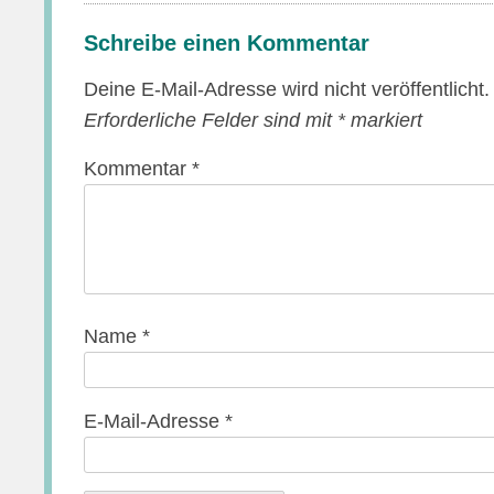
Schreibe einen Kommentar
Deine E-Mail-Adresse wird nicht veröffentlicht.
Erforderliche Felder sind mit
*
markiert
Kommentar
*
Name
*
E-Mail-Adresse
*