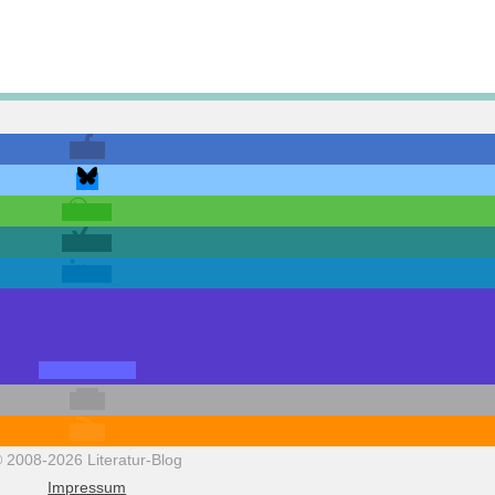
 2008-2026 Literatur-Blog
Impressum