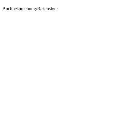
Buchbesprechung/Rezension: