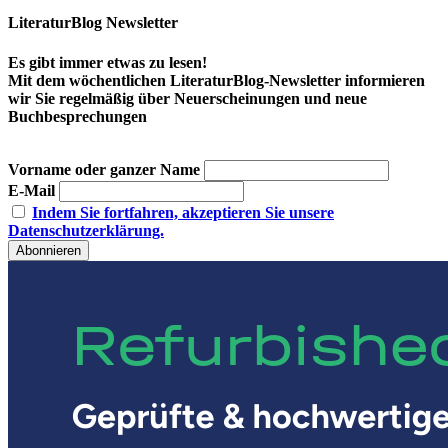
LiteraturBlog Newsletter
Es gibt immer etwas zu lesen!
Mit dem wöchentlichen LiteraturBlog-Newsletter informieren
wir Sie regelmäßig über Neuerscheinungen und neue
Buchbesprechungen
Vorname oder ganzer Name
E-Mail
Indem Sie fortfahren, akzeptieren Sie unsere
Datenschutzerklärung.