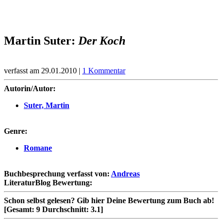
Martin Suter:
Der Koch
verfasst am 29.01.2010 |
1 Kommentar
Autorin/Autor:
Suter, Martin
Genre:
Romane
Buchbesprechung verfasst von:
Andreas
LiteraturBlog Bewertung:
Schon selbst gelesen?
Gib hier Deine Bewertung zum Buch ab!
[Gesamt:
9
Durchschnitt:
3.1
]