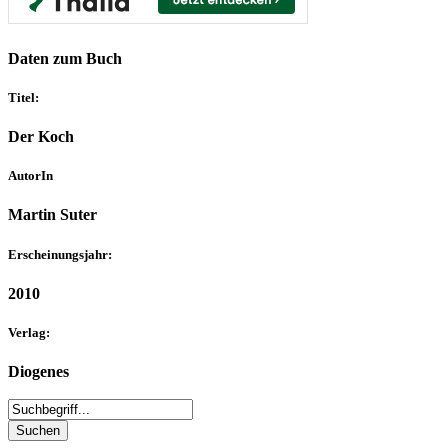
Daten zum Buch
Titel:
Der Koch
AutorIn
Martin Suter
Erscheinungsjahr:
2010
Verlag:
Diogenes