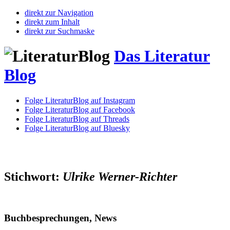
direkt zur Navigation
direkt zum Inhalt
direkt zur Suchmaske
Das Literatur
Blog
Folge LiteraturBlog auf Instagram
Folge LiteraturBlog auf Facebook
Folge LiteraturBlog auf Threads
Folge LiteraturBlog auf Bluesky
Stichwort:
Ulrike Werner-Richter
Buchbesprechungen, News