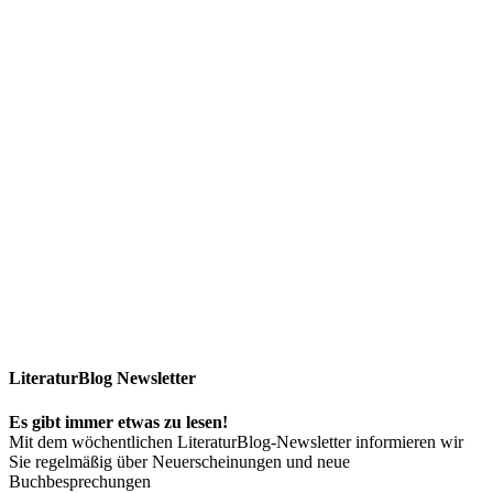
LiteraturBlog Newsletter
Es gibt immer etwas zu lesen!
Mit dem wöchentlichen LiteraturBlog-Newsletter informieren wir
Sie regelmäßig über Neuerscheinungen und neue
Buchbesprechungen