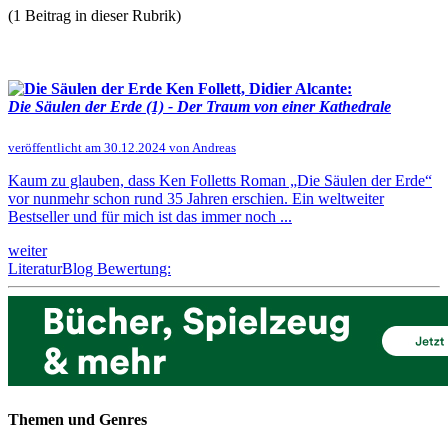
(1 Beitrag in dieser Rubrik)
Ken Follett, Didier Alcante:
Die Säulen der Erde (1) - Der Traum von einer Kathedrale
veröffentlicht am 30.12.2024 von Andreas
Kaum zu glauben, dass Ken Folletts Roman „Die Säulen der Erde“
vor nunmehr schon rund 35 Jahren erschien. Ein weltweiter
Bestseller und für mich ist das immer noch ...
weiter
LiteraturBlog Bewertung:
Themen und Genres