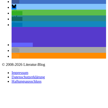
© 2008-2026 Literatur-Blog
Impressum
Datenschutzerklärung
Haftungsausschluss