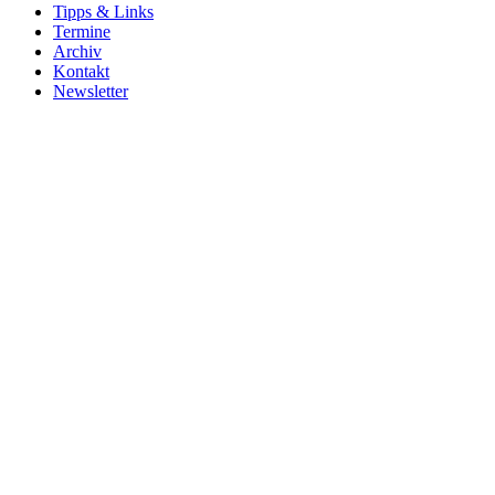
Tipps & Links
Termine
Archiv
Kontakt
Newsletter