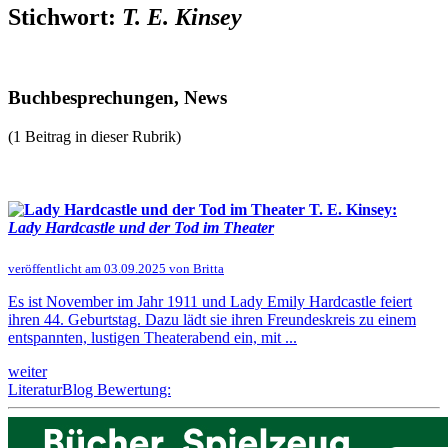
Stichwort:
T. E. Kinsey
Buchbesprechungen, News
(1 Beitrag in dieser Rubrik)
T. E. Kinsey:
Lady Hardcastle und der Tod im Theater
veröffentlicht am 03.09.2025 von Britta
Es ist November im Jahr 1911 und Lady Emily Hardcastle feiert
ihren 44. Geburtstag. Dazu lädt sie ihren Freundeskreis zu einem
entspannten, lustigen Theaterabend ein, mit ...
weiter
LiteraturBlog Bewertung: