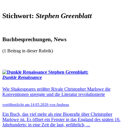
Stichwort:
Stephen Greenblatt
Buchbesprechungen, News
(1 Beitrag in dieser Rubrik)
Stephen Greenblatt:
Dunkle Renaissance
Wie Shakespeares größter Rivale Christopher Marlowe die
Konventionen sprengte und die Literatur revolutionierte
veröffentlicht am 14.05.2026 von Andreas
Ein Buch, das viel mehr als eine Biografie über Christopher
Marlowe ist. Es öffnet ein Fenster in das England des späten 16.
Jahrhunderts: in eine Zeit die laut, gefährlich, ...