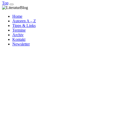
Top
Home
Autoren A – Z
Tipps & Links
Termine
Archiv
Kontakt
Newsletter