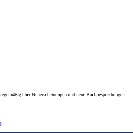
ie regelmäßig über Neuerscheinungen und neue Buchbesprechungen
g.