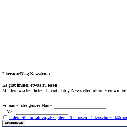
LiteraturBlog Newsletter
Es gibt immer etwas zu lesen!
Mit dem wöchentlichen LiteraturBlog-Newsletter informieren wir S
Vorname oder ganzer Name
E-Mail
Indem Sie fortfahren, akzeptieren Sie unsere Datenschutzerklärun